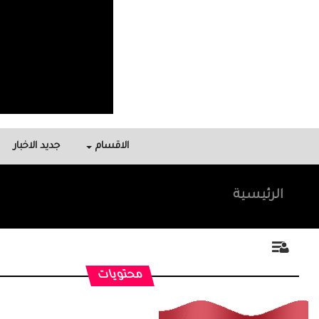
الاقسام
جديد الاخبار
الرئيسية
محتويات