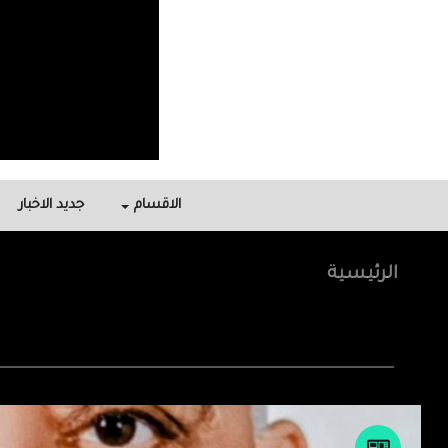
الاقسام
جديد الاخبار
الرئيسية