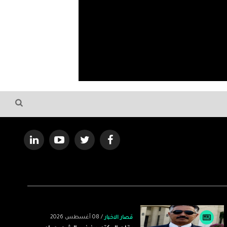
/ 08 أغسطس 2026
قصار الاخبار