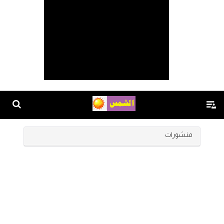
منشورات