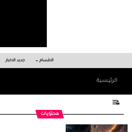
الاقسام
جديد الاخبار
الرئيسية
محتويات