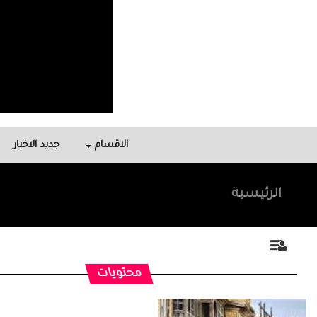
الاقسام
جديد الاخبار
الرئيسية
محتويات