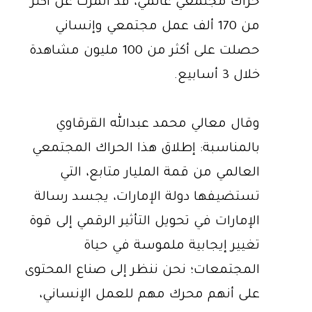
حراك مجتمعي عالمي، قد أثمرت عن أكثر
من 170 ألف عمل مجتمعي وإنساني
حصلت على أكثر من 100 مليون مشاهدة
خلال 3 أسابيع.
وقال معالي محمد عبدالله القرقاوي
بالمناسبة: إطلاق هذا الحراك المجتمعي
العالمي من قمة المليار متابع، التي
تستضيفها دولة الإمارات، يجسد رسالة
الإمارات في تحويل التأثير الرقمي إلى قوة
تغيير إيجابية ملموسة في حياة
المجتمعات؛ نحن ننظر إلى صناع المحتوى
على أنهم محرك مهم للعمل الإنساني،