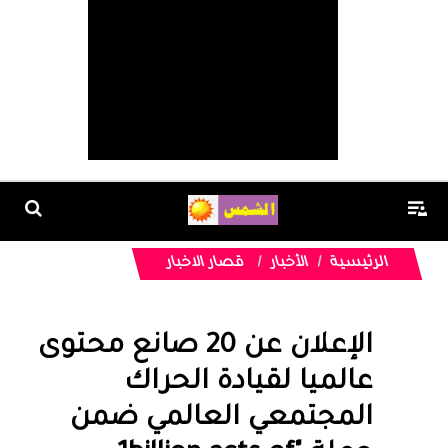
الرئيسية
الأخبار
قصار الاخبار
الإعلان عن 20 صانع محتوى
عالميا لقيادة الحراك
المجتمعي العالمي ضمن