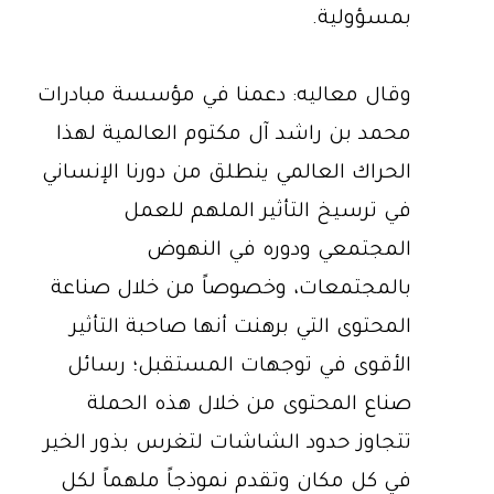
بمسؤولية.
وقال معاليه: دعمنا في مؤسسة مبادرات
محمد بن راشد آل مكتوم العالمية لهذا
الحراك العالمي ينطلق من دورنا الإنساني
في ترسيخ التأثير الملهم للعمل
المجتمعي ودوره في النهوض
بالمجتمعات، وخصوصاً من خلال صناعة
المحتوى التي برهنت أنها صاحبة التأثير
الأقوى في توجهات المستقبل؛ رسائل
صناع المحتوى من خلال هذه الحملة
تتجاوز حدود الشاشات لتغرس بذور الخير
في كل مكان وتقدم نموذجاً ملهماً لكل