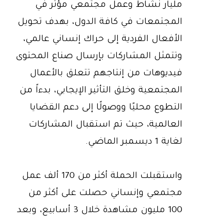
مليار نشاط وعمل مجتمعي مؤثر في
المجتمعات في كافة الدول، بهدف تحويل
الأفعال الفردية إلى حراك إنساني عالمي،
وتتمثل المشاركات بإرسال صناع المحتوى
فيديوهات من إنتاجهم تتعلق بالأعمال
المجتمعية وخلق التأثير الإيجابي، بدءاً من
التطوع محليًا ووصولًا إلى دعم القضايا
العالمية، حيث تم استقبال المشاركات
لغاية 1 ديسمبر الماضي.
واستقبلت الحملة أكثر من 170 ألف عمل
مجتمعي وإنساني حصلت على أكثر من
100 مليون مشاهدة خلال 3 أسابيع، وبعد