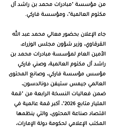
من مؤسسة "مبادرات محمد بن راشد آل
مكتوم العالمية"، ومؤسسة فاركي.
جاء الإعلان بحضور معالي محمد عبد الله
القرقاوي، وزير شؤون مجلس الوزراء،
الأمين العام لمؤسسة مبادرات محمد بن
راشد آل مكتوم العالمية، وصني فاركي
مؤسس مؤسسة فاركي، وصانع المحتوى
العالمي جيمس ستيفن دونالدسون،
ضمن فعاليات النسخة الرابعة من "قمة
المليار متابع 2026"، أكبر قمة عالمية في
اقتصاد صناعة المحتوى، والتي ينظمها
المكتب الإعلامي لحكومة دولة الإمارات،