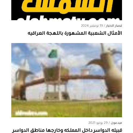
قصار الاخبار
/
19 نوفمبر 2024
الأمثال الشعبية المشهورة باللهجة العراقيه
مبدعون
/
29 يونيو 2021
قبيله الدواسر داخل المملكه وخارجها ‏مناطق الدواسر