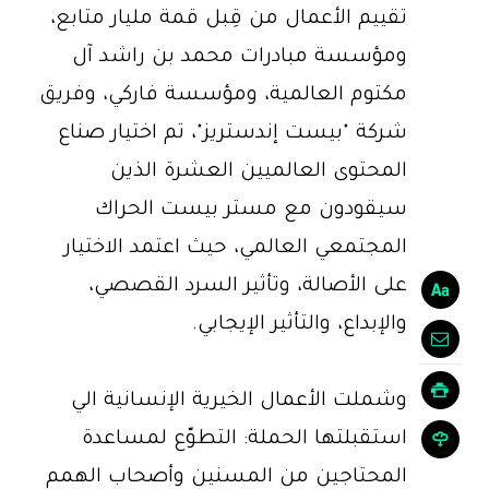
تقييم الأعمال من قِبل قمة مليار متابع،
ومؤسسة مبادرات محمد بن راشد آل
مكتوم العالمية، ومؤسسة فاركي، وفريق
شركة "بيست إندستريز"، تم اختيار صناع
المحتوى العالميين العشرة الذين
سيقودون مع مستر بيست الحراك
المجتمعي العالمي، حيث اعتمد الاختيار
على الأصالة، وتأثير السرد القصصي،
والإبداع، والتأثير الإيجابي.
وشملت الأعمال الخيرية الإنسانية الي
استقبلتها الحملة: التطوّع لمساعدة
المحتاجين من المسنين وأصحاب الهمم