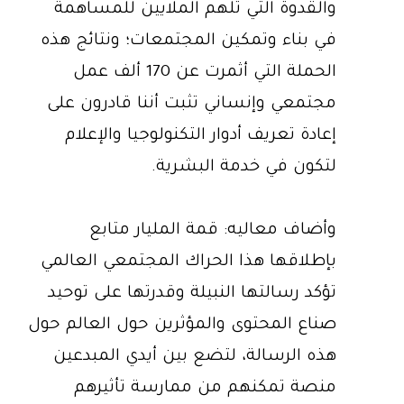
والقدوة التي تلهم الملايين للمساهمة
في بناء وتمكين المجتمعات؛ ونتائج هذه
الحملة التي أثمرت عن 170 ألف عمل
مجتمعي وإنساني تثبت أننا قادرون على
إعادة تعريف أدوار التكنولوجيا والإعلام
لتكون في خدمة البشرية.
وأضاف معاليه: قمة المليار متابع
بإطلاقها هذا الحراك المجتمعي العالمي
تؤكد رسالتها النبيلة وقدرتها على توحيد
صناع المحتوى والمؤثرين حول العالم حول
هذه الرسالة، لتضع بين أيدي المبدعين
منصة تمكنهم من ممارسة تأثيرهم