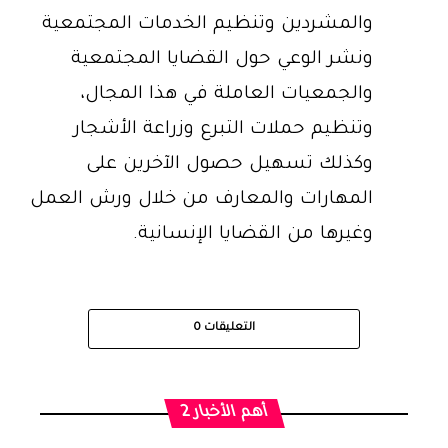
والمشردين وتنظيم الخدمات المجتمعية
ونشر الوعي حول القضايا المجتمعية
والجمعيات العاملة في هذا المجال،
وتنظيم حملات التبرع وزراعة الأشجار
وكذلك تسهيل حصول الآخرين على
المهارات والمعارف من خلال ورش العمل
وغيرها من القضايا الإنسانية.
التعليقات
0
أهم الأخبار 2