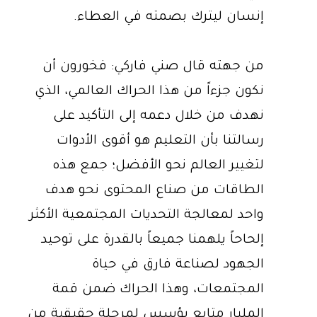
إنسان ليترك بصمته في العطاء.
من جهته قال صني فاركي: فخورون أن
نكون جزءاً من هذا الحراك العالمي، الذي
نهدف من خلال دعمه إلى التأكيد على
رسالتنا بأن التعليم هو أقوى الأدوات
لتغيير العالم نحو الأفضل؛ جمع هذه
الطاقات من صناع المحتوى نحو هدف
واحد لمعالجة التحديات المجتمعية الأكثر
إلحاحاً يلهمنا جميعاً بالقدرة على توحيد
الجهود لصناعة فارق في حياة
المجتمعات، وهذا الحراك ضمن قمة
المليار متابع يؤسس لمرحلة حقيقية من