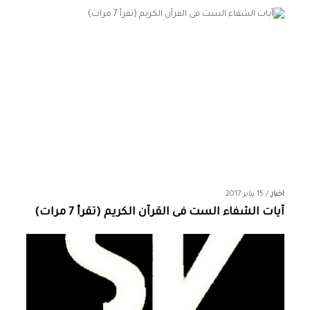
اخبار
/
15 يناير 2017
آيات الشفاء الست فى القرآن الكريم (تقرأ 7 مرات)