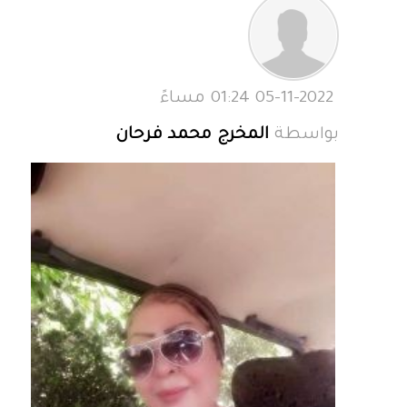
05-11-2022 01:24 مساءً
بواسطة
المخرج محمد فرحان