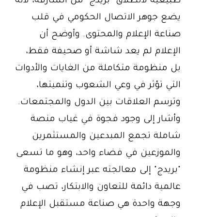
طبيعية لانطلاق "بريدج" من الشارقة، لأنه
يضع جوهر الاتصال الحكومي في قلب
صناعة الإعلام والمحتوى. وأوضح أن
الإعلام لم يعد شاشة أو صحيفة فقط،
بل منظومة متكاملة من الغايات والأدوات
التي تؤثر في وعي الشعوب وتنميتها،
وترسم العلاقات بين الدول والمجتمعات.
وأشار إلى وجود فجوة في غياب منصة
شاملة تجمع المبدعين والمستثمرين
والموزعين في فضاء واحد، وهو ما تسعى
"بريدج" إلى معالجته عبر إنشاء منظومة
عالمية دائمة للتعاون والابتكار، تصب في
وجهة واحدة هي صناعة مستقبل الإعلام