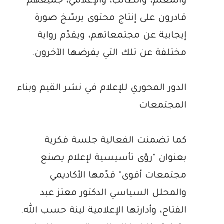
والمعلم، والطالب، والإعلامي، جميعهم
قادرون على إنتاج محتوى يرسّخ صورة
إيجابية عن مجتمعاتهم، ويقدّم رواية
مختلفة عن تلك التي يفرضها الآخرون.
الدور المحوري للإعلام في نشر القيم وبناء
المجتمعات
كما تضمنت الفعالية جلسة فكرية
بعنوان "رؤى تأسيسية لإعلام يصنع
مجتمعات أقوى" قدّمها الأكاديمي
والمحلل السياسي الدكتور معتز عبد
الفتاح، وأدارتها الإعلامية لينة حسب الله.