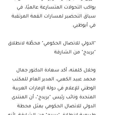
يواكب التحولات المتسارعة عالميًا، في
سياق التحضير لمسارات القمة المرتقبة
في أبوظبي.
"الدولي للاتصال الحكومي" محطّة لانطلاق
"بريدج" من الشارقة
وخلال كلمته، أكد سعادة الدكتور جمال
محمد عبيد الكعبي، المدير العام للمكتب
الوطني للإعلام في دولة الإمارات العربية
المتحدة ونائب رئيس "بريدج"، أن المنتدى
الدولي للاتصال الحكومي يمثل محطة