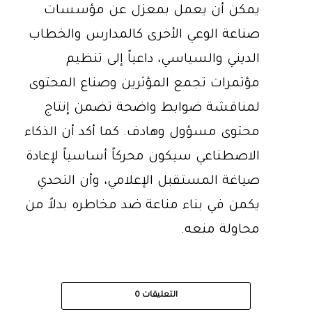
يمكن أن يعمل بمعزل عن مؤسسات
صناعة الوعي الأخرى كالمدارس والخطاب
الديني والسياسي، داعياً إلى تنظيم
مؤتمرات تجمع المؤثرين وصناع المحتوى
لمناقشة ضوابط واضحة تضمن إنتاج
محتوى مسؤول وهادف. كما أكد أن الذكاء
الاصطناعي سيكون محركاً أساسياً لإعادة
صياغة المستقبل الإعلامي، وأن التحدي
يكمن في بناء مناعة ضد مخاطره بدلاً من
محاولة منعه.
التعليقات
0