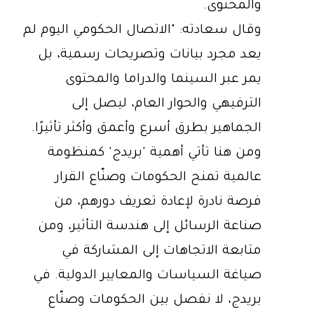
والمحتوى.
وقال سعادته: "الاتصال الحكومي اليوم لم
يعد مجرد بيانات وتصريحات رسمية، بل
يمر عبر السينما والدراما والمحتوى
الترفيهي والحوار العام، ليصل إلى
الجماهير بطرق أسرع وأعمق وأكثر تأثيرًا.
ومن هنا تأتي أهمية 'بريدج' كمنظومة
عالمية تمنح الحكومات وصنّاع القرار
فرصة نادرة لإعادة تعريف دورهم، من
صناعة الرسائل إلى هندسة التأثير، ومن
متابعة الاتجاهات إلى المشاركة في
صياغة السياسات والمعايير الدولية. في
بريدج، لا نفصل بين الحكومات وصنّاع