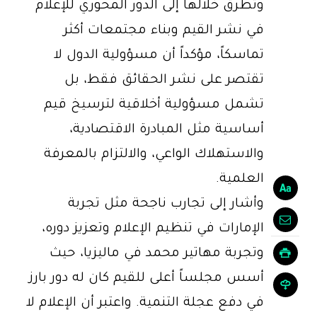
وتطرق خلالها إلى الدور المحوري للإعلام
في نشر القيم وبناء مجتمعات أكثر
تماسكاً، مؤكداً أن مسؤولية الدول لا
تقتصر على نشر الحقائق فقط، بل
تشمل مسؤولية أخلاقية لترسيخ قيم
أساسية مثل المبادرة الاقتصادية،
والاستهلاك الواعي، والالتزام بالمعرفة
العلمية.
وأشار إلى تجارب ناجحة مثل تجربة
الإمارات في تنظيم الإعلام وتعزيز دوره،
وتجربة مهاتير محمد في ماليزيا، حيث
أسس مجلساً أعلى للقيم كان له دور بارز
في دفع عجلة التنمية. واعتبر أن الإعلام لا