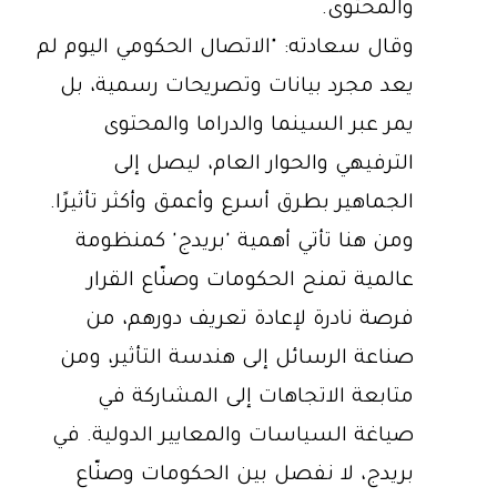
والمحتوى.
وقال سعادته: "الاتصال الحكومي اليوم لم
يعد مجرد بيانات وتصريحات رسمية، بل
يمر عبر السينما والدراما والمحتوى
الترفيهي والحوار العام، ليصل إلى
الجماهير بطرق أسرع وأعمق وأكثر تأثيرًا.
ومن هنا تأتي أهمية 'بريدج' كمنظومة
عالمية تمنح الحكومات وصنّاع القرار
فرصة نادرة لإعادة تعريف دورهم، من
صناعة الرسائل إلى هندسة التأثير، ومن
متابعة الاتجاهات إلى المشاركة في
صياغة السياسات والمعايير الدولية. في
بريدج، لا نفصل بين الحكومات وصنّاع