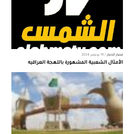
قصار الاخبار
/
19 نوفمبر 2024
الأمثال الشعبية المشهورة باللهجة العراقيه