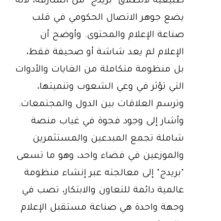
طبيعية لانطلاق "بريدج" من الشارقة، لأنه
يضع جوهر الاتصال الحكومي في قلب
صناعة الإعلام والمحتوى. وأوضح أن
الإعلام لم يعد شاشة أو صحيفة فقط،
بل منظومة متكاملة من الغايات والأدوات
التي تؤثر في وعي الشعوب وتنميتها،
وترسم العلاقات بين الدول والمجتمعات.
وأشار إلى وجود فجوة في غياب منصة
شاملة تجمع المبدعين والمستثمرين
والموزعين في فضاء واحد، وهو ما تسعى
"بريدج" إلى معالجته عبر إنشاء منظومة
عالمية دائمة للتعاون والابتكار، تصب في
وجهة واحدة هي صناعة مستقبل الإعلام