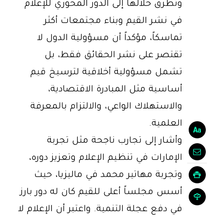
وتطرق خلالها إلى الدور المحوري للإعلام
في نشر القيم وبناء مجتمعات أكثر
تماسكاً، مؤكداً أن مسؤولية الدول لا
تقتصر على نشر الحقائق فقط، بل
تشمل مسؤولية أخلاقية لترسيخ قيم
أساسية مثل المبادرة الاقتصادية،
والاستهلاك الواعي، والالتزام بالمعرفة
العلمية.
وأشار إلى تجارب ناجحة مثل تجربة
الإمارات في تنظيم الإعلام وتعزيز دوره،
وتجربة مهاتير محمد في ماليزيا، حيث
أسس مجلساً أعلى للقيم كان له دور بارز
في دفع عجلة التنمية. واعتبر أن الإعلام لا