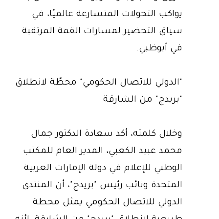
يواكب التحولات المتسارعة عالميًا، في
سياق التحضير لمسارات القمة المرتقبة
في أبوظبي.
"الدولي للاتصال الحكومي" محطّة لانطلاق
"بريدج" من الشارقة
وخلال كلمته، أكد سعادة الدكتور جمال
محمد عبيد الكعبي، المدير العام للمكتب
الوطني للإعلام في دولة الإمارات العربية
المتحدة ونائب رئيس "بريدج"، أن المنتدى
الدولي للاتصال الحكومي يمثل محطة