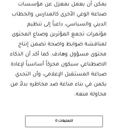
يمكن أن يعمل بمعزل عن مؤسسات
صناعة الوعي الأخرى كالمدارس والخطاب
الديني والسياسي، داعياً إلى تنظيم
مؤتمرات تجمع المؤثرين وصناع المحتوى
لمناقشة ضوابط واضحة تضمن إنتاج
محتوى مسؤول وهادف. كما أكد أن الذكاء
الاصطناعي سيكون محركاً أساسياً لإعادة
صياغة المستقبل الإعلامي، وأن التحدي
يكمن في بناء مناعة ضد مخاطره بدلاً من
محاولة منعه.
التعليقات
0