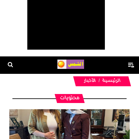
الرئيسية
الأخبار
محتويات