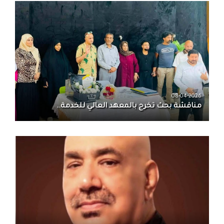
08-04-2026
مناقشة بحث تخرج بالمعهد العالي للخدمة..