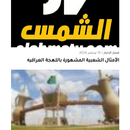
قصار الاخبار
/
19 نوفمبر 2024
الأمثال الشعبية المشهورة باللهجة العراقيه