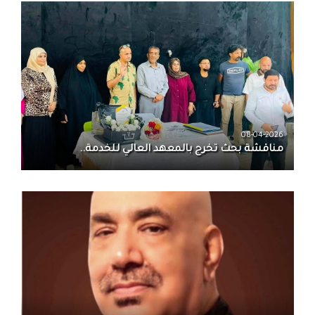
08-04-2026
مناقشة بحث تخرج بالمعهد العالي للخدمة..