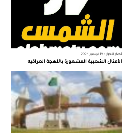
قصار الاخبار
/
19 نوفمبر 2024
الأمثال الشعبية المشهورة باللهجة العراقيه