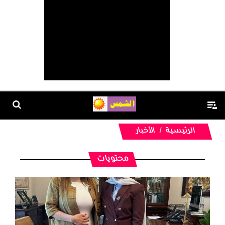
الرئيسية
الأخبار
محتويات