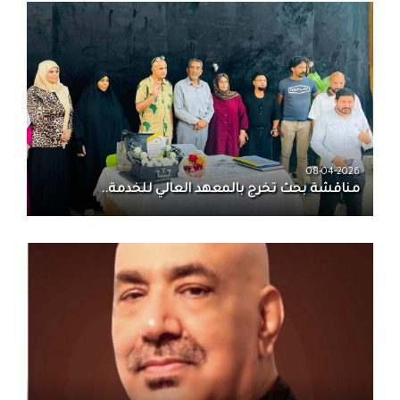
08-04-2026
مناقشة بحث تخرج بالمعهد العالي للخدمة..