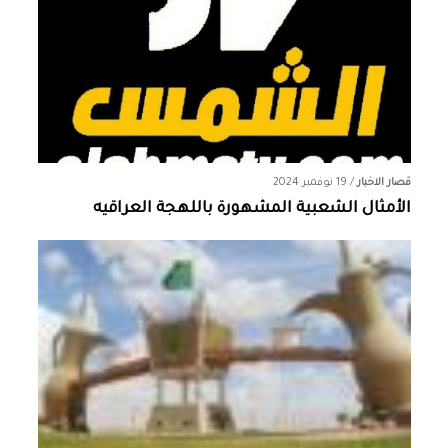
قصار الاخبار
/
19 نوفمبر 2024
الأمثال الشعبية المشهورة باللهجة العراقيه