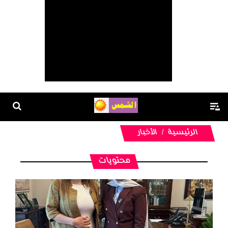
الرئيسية
الأخبار
محتويات