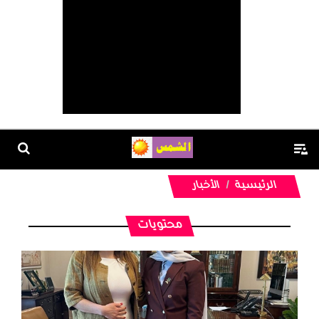
الرئيسية
الأخبار
محتويات