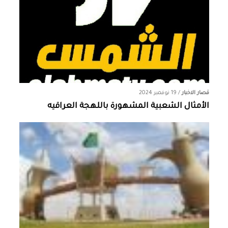
قصار الاخبار
/
19 نوفمبر 2024
الأمثال الشعبية المشهورة باللهجة العراقيه