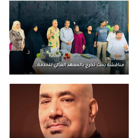
08-04-2026
مناقشة بحث تخرج بالمعهد العالي للخدمة..