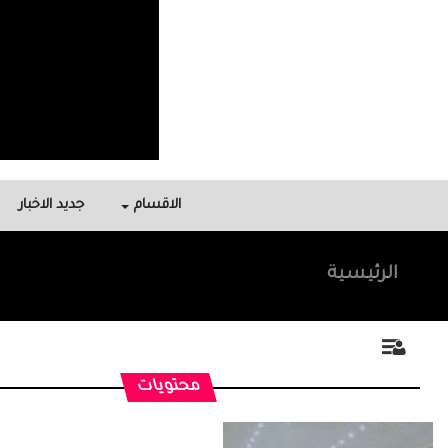
الاقسام
جديد الاخبار
الرئيسية
محتويات