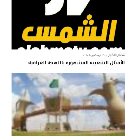
قصار الاخبار
/
19 نوفمبر 2024
الأمثال الشعبية المشهورة باللهجة العراقيه