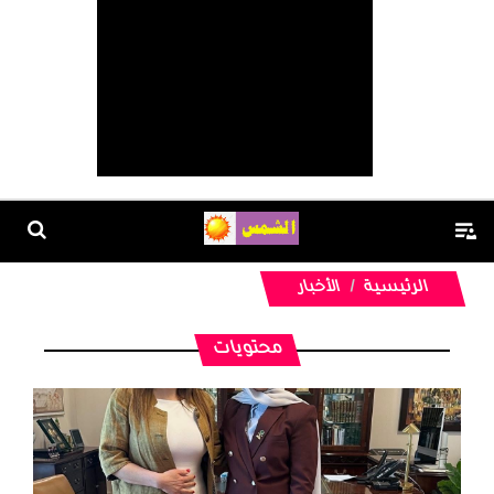
الرئيسية
الأخبار
محتويات