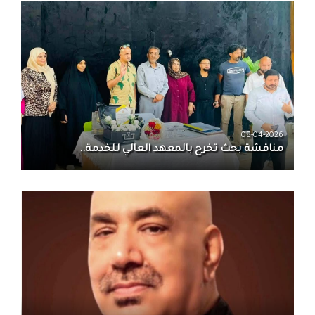
08-04-2026
مناقشة بحث تخرج بالمعهد العالي للخدمة..