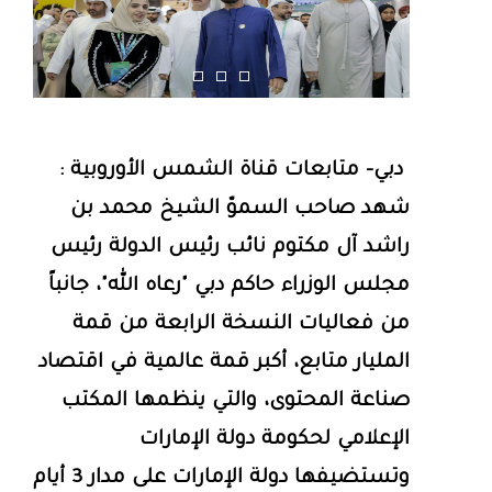
دبي- متابعات قناة الشمس الأوروبية :
شهد صاحب السموّ الشيخ محمد بن
راشد آل مكتوم نائب رئيس الدولة رئيس
مجلس الوزراء حاكم دبي "رعاه الله"، جانباً
من فعاليات النسخة الرابعة من قمة
المليار متابع، أكبر قمة عالمية في اقتصاد
صناعة المحتوى، والتي ينظمها المكتب
الإعلامي لحكومة دولة الإمارات
وتستضيفها دولة الإمارات على مدار 3 أيام