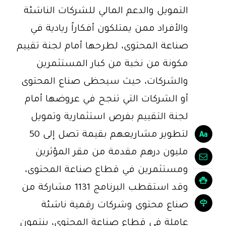
التمويل والدعم المالي للشركات الناشئة
والأفراد ممن يمتلكون أفكاراً ريادية في
صناعة المحتوى، لطرحها أمام لجنة تقييم
مكونة من نخبة من كبار المستثمرين
والشركات، حيث سيحظى صناع المحتوى
أو الشركات التي تنجح في عروضها أمام
لجنة التقييم بفرص استثمارية وتمويل
لتطوير مشاريعهم بقيمة تصل إلى 50
مليون درهم مقدمة من مقر المؤثرين
ومستثمرين في قطاع صناعة المحتوى،
وقد استقطب البرنامج 1131 مشاركة من
صناع محتوى وشركات رقمية ناشئة
عاملة في قطاع صناعة المحتوى، ينتمون