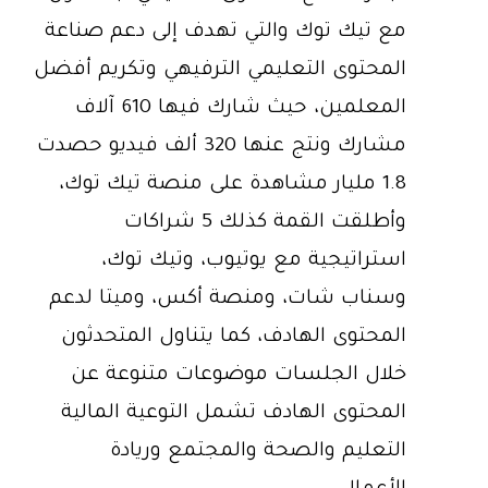
مع تيك توك والتي تهدف إلى دعم صناعة
المحتوى التعليمي الترفيهي وتكريم أفضل
المعلمين، حيث شارك فيها 610 آلاف
مشارك ونتج عنها 320 ألف فيديو حصدت
1.8 مليار مشاهدة على منصة تيك توك،
وأطلقت القمة كذلك 5 شراكات
استراتيجية مع يوتيوب، وتيك توك،
وسناب شات، ومنصة أكس، وميتا لدعم
المحتوى الهادف، كما يتناول المتحدثون
خلال الجلسات موضوعات متنوعة عن
المحتوى الهادف تشمل التوعية المالية
التعليم والصحة والمجتمع وريادة