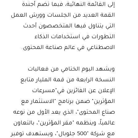
إلى القائمة النهائية، فيما تضم أجندة
القمة العديد من الجلسات وورش العمل
التي يتناول فيها المتخصصون أحدث
التطورات في استخدامات الذكاء
الاصطناعي في عالم صناعة المحتوى.
ويشهد اليوم الختامي من فعاليات
النسخة الرابعة من قمة المليار متابع
الإعلان عن الفائزين في"مسرعات
المؤثرين" ضمن برنامج "الاستثمار مع
صناع المحتوى"، الذي يعد الأول من نوعه
عالمياً، وينظمه "مقر المؤثرين"، بالتعاون
مع شركة "500 جلوبال"، ويستهدف توفير