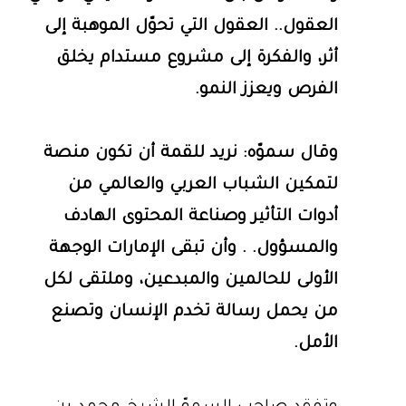
العقول.. العقول التي تحوّل الموهبة إلى
أثر، والفكرة إلى مشروع مستدام يخلق
الفرص ويعزز النمو.
وقال سموّه: نريد للقمة أن تكون منصة
لتمكين الشباب العربي والعالمي من
أدوات التأثير وصناعة المحتوى الهادف
والمسؤول. . وأن تبقى الإمارات الوجهة
الأولى للحالمين والمبدعين، وملتقى لكل
من يحمل رسالة تخدم الإنسان وتصنع
الأمل.