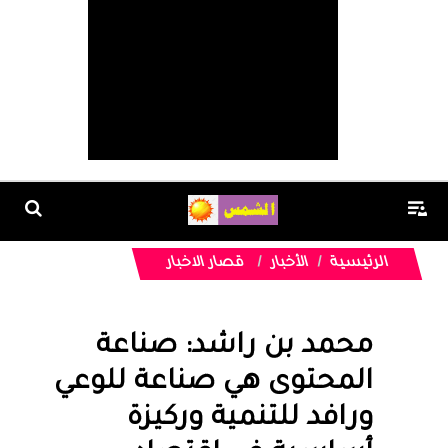
الرئيسية
الأخبار
قصار الاخبار
محمد بن راشد: صناعة
المحتوى هي صناعة للوعي
ورافد للتنمية وركيزة