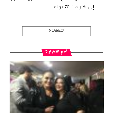
إلى أكثر من 70 دولة.
التعليقات
0
أهم الأخبار 2