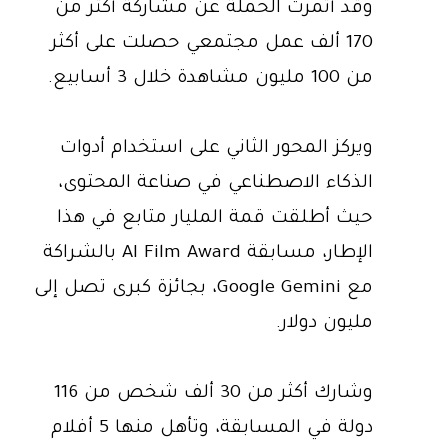
وقد أثمرت الحملة عن مشاركة أكثر من
170 ألف عمل مجتمعي حصلت على أكثر
من 100 مليون مشاهدة خلال 3 أسابيع.
ويركز المحور الثاني على استخدام أدوات
الذكاء الاصطناعي في صناعة المحتوى،
حيث أطلقت قمة المليار متابع في هذا
الإطار، مسابقة AI Film Award بالشراكة
مع Google Gemini، بجائزة كبرى تصل إلى
مليون دولار.
وشارك أكثر من 30 ألف شخص من 116
دولة في المسابقة، وتأهل منها 5 أفلام