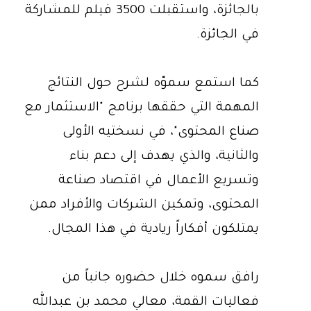
بالجائزة، واستقبلت 3500 فيلم للمشاركة
في الجائزة.
كما استمع سموّه لشرح حول النتائج
المهمة التي حققها برنامج "الاستثمار مع
صناع المحتوى"، في نسختيه الأولى
والثانية، والذي يهدف إلى دعم بناء
وتسريع الأعمال في اقتصاد صناعة
المحتوى، وتمكين الشركات والأفراد ممن
يمتلكون أفكاراً ريادية في هذا المجال.
رافق سموه خلال حضوره جانباً من
فعاليات القمة، معالي محمد بن عبدالله