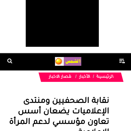
الرئيسية
الأخبار
قصار الاخبار
نقابة الصحفيين ومنتدى
الإعلاميات يضعان أسس
تعاون مؤسسي لدعم المرأة