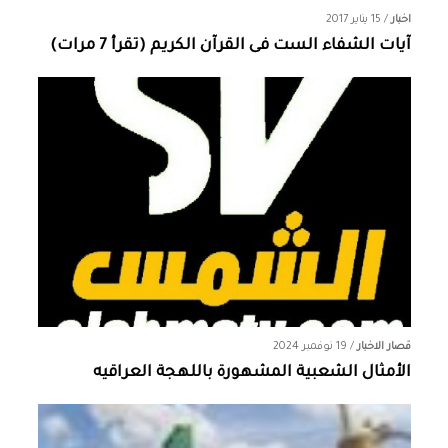
اخبار
/
15 يناير 2017
آيات الشفاء الست فى القرآن الكريم (تقرأ 7 مرات)
قصار الاخبار
/
19 نوفمبر 2024
الأمثال الشعبية المشهورة باللهجة العراقيه