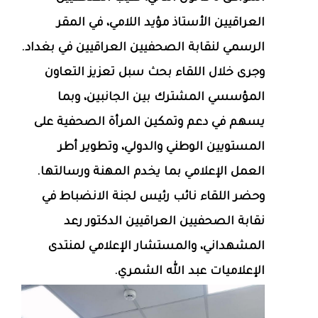
العراقيين الأستاذ مؤيد اللامي، في المقر
الرسمي لنقابة الصحفيين العراقيين في بغداد.
وجرى خلال اللقاء بحث سبل تعزيز التعاون
المؤسسي المشترك بين الجانبين، وبما
يسهم في دعم وتمكين المرأة الصحفية على
المستويين الوطني والدولي، وتطوير أطر
العمل الإعلامي بما يخدم المهنة ورسالتها.
وحضر اللقاء نائب رئيس لجنة الانضباط في
نقابة الصحفيين العراقيين الدكتور رعد
المشهداني، والمستشار الإعلامي لمنتدى
الإعلاميات عبد الله الشمري.