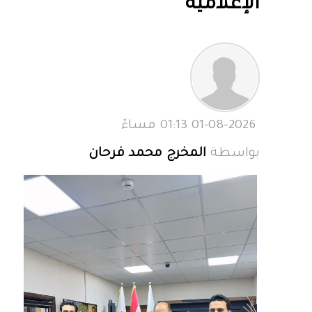
الإعلامية
01-08-2026 01:13 مساءً
بواسطة
المخرج محمد فرحان