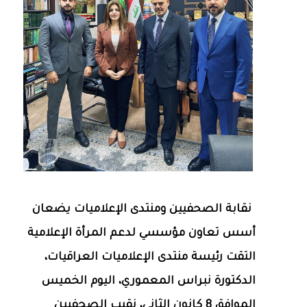
نقابة الصحفيين ومنتدى الإعلاميات يضعان
أسس تعاون مؤسسي لدعم المرأة الإعلامية
التقت رئيسة منتدى الإعلاميات العراقيات،
الدكتورة نبراس المعموري، اليوم الخميس
الموافق 8 كانون الثاني، نقيب الصحفيين