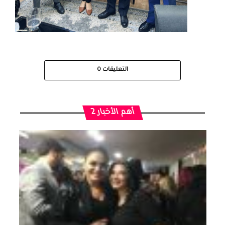
التعليقات
0
أهم الأخبار 2