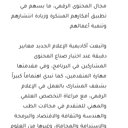
مجال المحتوى الرقمي، ما يسهم في
تطبيق أفكارهم المبتكرة وزيادة انتشارهم
وتنمية أعمالهم.
واتبعت أكاديمية الإعلام الجديد معايير
دقيقة عند اختيار صناع المحتوى
المشاركين في البرنامج، وفي مقدمتها
مهارة المتقدمين، كما تبدي اهتماماً كبيراً
بشغف المشارك بالعمل في الإعلام
الرقمي، مع مراعاة التخصص العلمي
والمهني للمتقدم في مجالات الطب
والهندسة والثقافة والاقتصاد والبرمجة
والاستدامة والمحاماة، وغيرها من العلوم