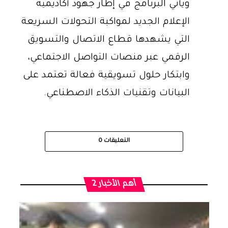
ويأتي البرنامج في إطار جهود أكاديمية
الإعلام الجديد لمواكبة التحولات السريعة
التي يشهدها قطاع الاتصال والتسويق
الرقمي عبر منصات التواصل الاجتماعي،
وابتكار حلول تسويقية فعالة تعتمد على
البيانات وتقنيات الذكاء الاصطناعي.
التعليقات
0
أهم الأخبار 2