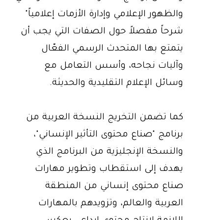
والظهور الإعلامي وإدارة الأزمات إعلامياً"
شرحاً مفصلاً حول الصفات التي يجب أن
يتمتع بها المتحدث الرسمي الفعّال
وآليات نجاحه، وأسس التعامل مع
وسائل الإعلام التقليدية والحديثة.
كما تضمن التخريج النسخة العربية من
برنامج "صناع محتوى التأثير الإنساني"،
والنسخة الإنجليزية من البرنامج الذي
يهدف إلى استقطاب وتطوير مهارات
صناع محتوى إنساني من المنطقة
العربية والعالم، وتزويدهم بالمهارات