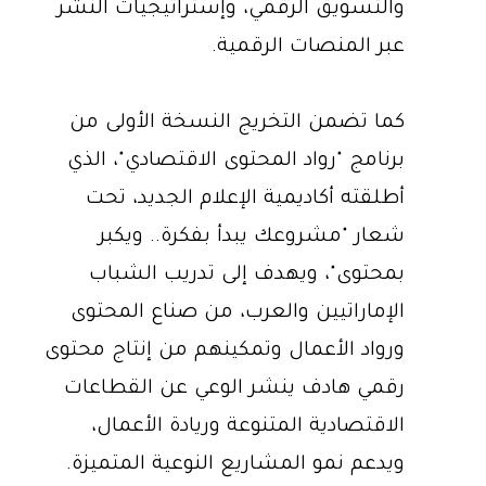
والتسويق الرقمي، وإستراتيجيات النشر
عبر المنصات الرقمية.
كما تضمن التخريج النسخة الأولى من
برنامج "رواد المحتوى الاقتصادي"، الذي
أطلقته أكاديمية الإعلام الجديد، تحت
شعار "مشروعك يبدأ بفكرة.. ويكبر
بمحتوى"، ويهدف إلى تدريب الشباب
الإماراتيين والعرب، من صناع المحتوى
ورواد الأعمال وتمكينهم من إنتاج محتوى
رقمي هادف ينشر الوعي عن القطاعات
الاقتصادية المتنوعة وريادة الأعمال،
ويدعم نمو المشاريع النوعية المتميزة.