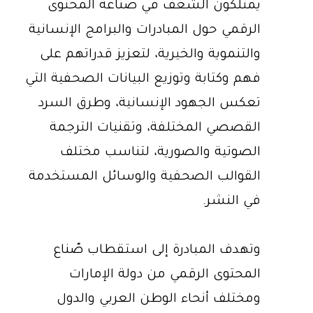
يمتلكون الشغف في صناعة المحتوى
الرقمي حول المبادرات والبرامج الإنسانية
والتنموية والخيرية، لتعزيز قدراتهم على
فهم وكتابة وتوزيع البيانات الصحفية التي
تعكس الجهود الإنسانية، وطرق السرد
القصصي المختلفة، وتقنيات الترجمة
الصوتية والصورية، لتناسب مختلف
القوالب الصحفية والوسائل المستخدمة
في النشر.
وتهدف المبادرة إلى استقطاب صّناع
المحتوى الرقمي من دولة الإمارات
ومختلف أنحاء الوطن العربي والدول