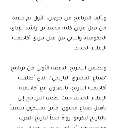
وتألف البرنامج من جزءين، الأول تم عقده
من قبل فريق كلية محمد بن راشد للإدارة
الحكومية، والثاني من قبل فريق أكاديمية
الإعلام الجديد.
وتضمن التخريج الدفعة الأولى من برنامج
"صناع المحتوى التاريخي"، الذي أطلقته
أكاديمية التاريخ، بالتعاون مع أكاديمية
الإعلام الجديد، حيث يهدف البرنامج إلى
تأهيل صناع محتوى، ممن يمتلكون شغفاً
بالتاريخ ليكونوا رواةً جدداً لتاريخ العرب