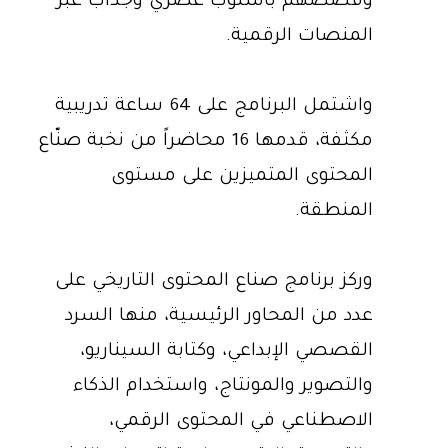
وقصصهم بأسلوب عصري وجذاب عبر
المنصات الرقمية.
واشتمل البرنامج على 64 ساعة تدريبية
مكثفة، قدمها 16 محاضراً من نخبة صنّاع
المحتوى المتميزين على مستوى
المنطقة.
وركز برنامج صناع المحتوى التاريخي على
عدد من المحاور الرئيسية، منها السرد
القصصي الإبداعي، وكتابة السيناريو،
والتصوير والمونتاج، واستخدام الذكاء
الاصطناعي في المحتوى الرقمي،