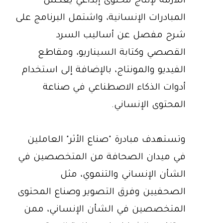
اللازمة لإنتاج محتوى إبداعي يعكس
المبادرات الإنسانية، واشتمل البرنامج على
شرح مفصل عن أساليب السرد
القصصي وكتابة السيناريو، ومقاطع
الفيديو والمونتاج، بالإضافة إلى استخدام
أدوات الذكاء الاصطناعي في صناعة
المحتوى الإنساني.
وتستهدف مبادرة "صناع الأثر" العاملين
في ميدان الصحافة من المتخصصين في
الشأن الإنساني والتنموي، مثل
الصحفيين وفرق التصوير وصناع المحتوى
المتخصصين في الشأن الإنساني، ممن