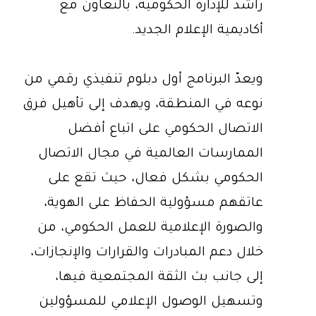
راشد للإدارة الحكومية، بالتعاون مع
أكاديمية الإعلام الجديد.
ويعدّ البرنامج أول دبلوم تنفيذي رقمي من
نوعه في المنطقة، ويهدف إلى تأهيل فرق
الاتصال الحكومي على اتباع أفضل
الممارسات العالمية في مجال الاتصال
الحكومي بشكل فعال، حيث تقع على
عاتقهم مسؤولية الحفاظ على الهوية،
والصورة الإعلامية للعمل الحكومي، من
خلال دعم المبادرات والقرارات والإنجازات،
إلى جانب بث الثقة المجتمعية فيها،
وتسهيل الوصول الإعلامي للمسؤولين