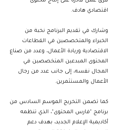
فرق عمل قادرة على إنتاج محتوى
اقتصادي هادف.
وشارك في تقديم البرنامج نخبة من
الخبراء والمتخصصين في القطاعات
الاقتصادية وريادة الأعمال، وعدد من صناع
المحتوى المبدعين المتخصصين في
المجال نفسه، إلى جانب عدد من رجال
الأعمال والمستثمرين.
كما تضمن التخريج الموسم السادس من
برنامج "فارس المحتوى"، الذي تنظمه
أكاديمية الإعلام الجديد، بهدف دعم