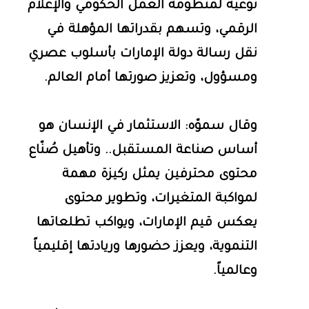
نوعية لمنظومة العمل الحكومي والإعلام
الرقمي، وتسهم بقدراتها المؤهلة في
نقل رسالة دولة الإمارات بأسلوب عصري
ومسؤول، وتعزيز صورتها أمام العالم.
وقال سموّه: الاستثمار في الإنسان هو
أساس صناعة المستقبل.. وتأهيل صُنّاع
محتوى محترفين يمثل ركيزة مهمة
لمواكبة المتغيرات، وتطوير محتوى
يعكس قيم الإمارات، ويواكب تطلعاتها
التنموية، ويعزز حضورها وريادتها إقليمياً
وعالمياً.