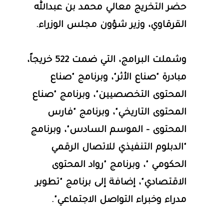
حضر التخريج معالي محمد بن عبدالله
القرقاوي، وزير شؤون مجلس الوزراء.
وشملت البرامج، التي ضمت 522 خريجاً،
مبادرة "صناع الأثر"، وبرنامج "صناع
المحتوى التخصصيين"، وبرنامج "صناع
المحتوى التاريخي"، وبرنامج "فارس
المحتوى - الموسم السادس"، وبرنامج
"الدبلوم التنفيذي للاتصال الرقمي
الحكومي "، وبرنامج "رواد المحتوى
الاقتصادي"، إضافة إلى برنامج "تطوير
مدراء وخبراء التواصل الاجتماعي".