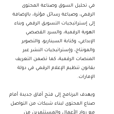
في تحليل السوق وصناعة المحتوى
الرقمي، وصياغة رسائل مؤثرة، بالإضافة
إلى إستراتيجيات التسويق الرقمي وبناء
الهوية الرقمية، والسرد القصصي
الإبداعي، وكتابة السيناريو، والتصوير
والمونتاج، وإستراتيجيات النشر عبر
المنصات الرقمية، كما تضمن التعريف
بقانون تنظيم الإعلام الرقمي في دولة
الإمارات.
ويهدف البرنامج إلى فتح آفاق جديدة أمام
صناع المحتوى لبناء شبكات من التواصل
مع رواد الأعمال والمستثمرين من