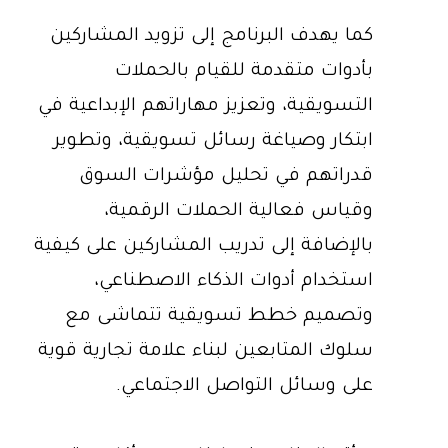
كما يهدف البرنامج إلى تزويد المشاركين
بأدوات متقدمة للقيام بالحملات
التسويقية، وتعزيز مهاراتهم الإبداعية في
ابتكار وصياغة رسائل تسويقية، وتطوير
قدراتهم في تحليل مؤشرات السوق
وقياس فعالية الحملات الرقمية،
بالإضافة إلى تدريب المشاركين على كيفية
استخدام أدوات الذكاء الاصطناعي،
وتصميم خطط تسويقية تتماشى مع
سلوك المتابعين لبناء علامة تجارية قوية
على وسائل التواصل الاجتماعي.