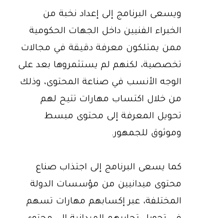
ويسعى البرنامج إلى إعداد نخبة من
الخبراء الفنيين داخل الجهات الحكومية
ممن يمتلكون معرفة دقيقة في مجالات
تخصصية، لكنهم لم يستثمروها بعد على
الوجه الأنسب في صناعة المحتوى، وذلك
من خلال اكتساب مهارات تتيح لهم
تحويل المعرفة إلى محتوى مبسط
وموثوق للجمهور.
كما يسعى البرنامج إلى اجتذاب صناع
محتوى ميدانيين من مؤسسات الدولة
المختلفة، عبر إكسابهم مهارات تسهم