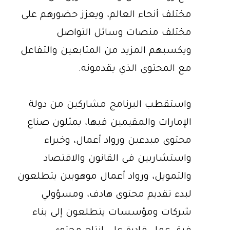
مختلف أنحاء العالم، ويعزز حضورهم على
مختلف منصات وسائل التواصل
ويكسبهم المزيد من المتابعين والتفاعل
مع المحتوى الذي يقدمونه.
واستقطب البرنامج مشاركين من دولة
الإمارات والمقيمين فيها، يمثلون صناع
محتوى مبدعين ورواد أعمال، وخبراء
واستشاريين في القانون والاقتصاد
والتمويل، ورواد أعمال موهوبين يتطلعون
لبدء تقديم محتوى هادف، ومسؤولي
شركات ومؤسسات يتطلعون إلى بناء