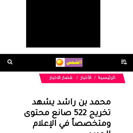
الرئيسية
الأخبار
قصار الاخبار
محمد بن راشد يشهد
تخريج 522 صانع محتوى
ومتخصصاً في الإعلام