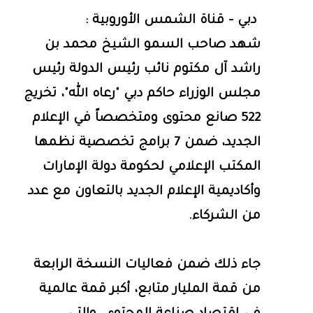
دبي - قناة الشمس الأوروبية :
شهد صاحب السمو الشيخ محمد بن
راشد آل مكتوم نائب رئيس الدولة رئيس
مجلس الوزراء حاكم دبي "رعاه الله"، تخريج
522 صانع محتوى ومتخصصاً في الإعلام
الجديد، ضمن 7 برامج تخصصية نظمها
المكتب الإعلامي لحكومة دولة الإمارات
وأكاديمية الإعلام الجديد بالتعاون مع عدد
من الشركاء.
جاء ذلك ضمن فعاليات النسخة الرابعة
من قمة المليار متابع، أكبر قمة عالمية