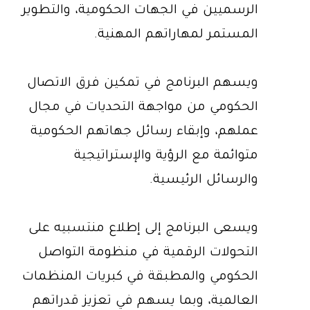
الرسميين في الجهات الحكومية، والتطوير
المستمر لمهاراتهم المهنية.
ويسهم البرنامج في تمكين فرق الاتصال
الحكومي من مواجهة التحديات في مجال
عملهم، وإبقاء رسائل جهاتهم الحكومية
متوائمة مع الرؤية والإستراتيجية
والرسائل الرئيسية.
ويسعى البرنامج إلى إطلاع منتسبيه على
التحولات الرقمية في منظومة التواصل
الحكومي والمطبقة في كبريات المنظمات
العالمية، وبما يسهم في تعزيز قدراتهم