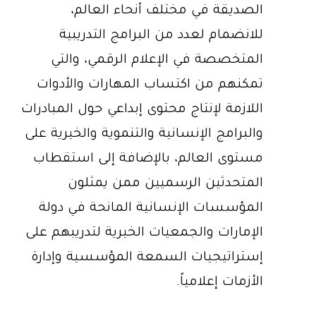
الصديقة في مختلف أنحاء العالم،
للانضمام لعدد من البرامج التدريبية
المتخصصة في الإعلام الرقمي، والتي
تمكنهم من اكتساب المهارات والأدوات
اللازمة لإنتاج محتوى إبداعي حول المبادرات
والبرامج الإنسانية والتنموية والخيرية على
مستوى العالم، بالإضافة إلى استقطاب
المتحدثين الرسميين ممن يمثلون
المؤسسات الإنسانية المانحة في دولة
الإمارات والجمعيات الخيرية لتدريبهم على
إستراتيجيات السمعة المؤسسية وإدارة
الأزمات إعلامياً.