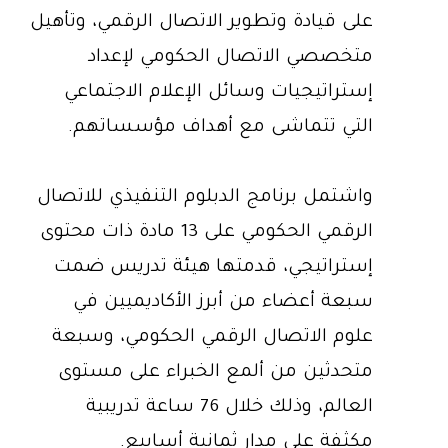
على قيادة وتطوير الاتصال الرقمي، وتأهيل
متخصصي الاتصال الحكومي لإعداد
إستراتيجيات وسائل الإعلام الاجتماعي
التي تتماشى مع أهداف مؤسساتهم.
واشتمل برنامج الدبلوم التنفيذي للاتصال
الرقمي الحكومي على 13 مادة ذات محتوى
إستراتيجي، قدمتها هيئة تدريس ضمت
سبعة أعضاء من أبرز الأكاديميين في
علوم الاتصال الرقمي الحكومي، وسبعة
متحدثين من ألمع الخبراء على مستوى
العالم، وذلك خلال 76 ساعة تدريبية
مكثفة على مدار ثمانية أسابيع.