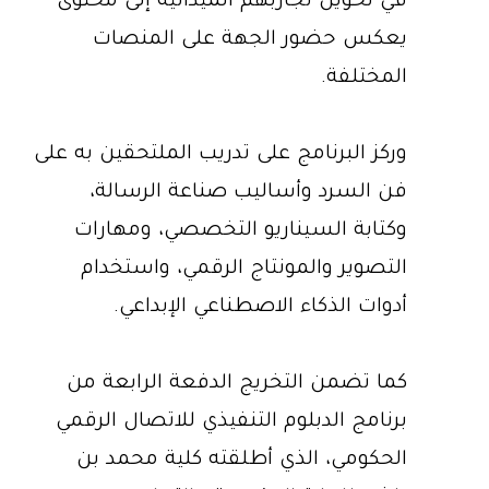
في تحويل تجاربهم الميدانية إلى محتوى
يعكس حضور الجهة على المنصات
المختلفة.
وركز البرنامج على تدريب الملتحقين به على
فن السرد وأساليب صناعة الرسالة،
وكتابة السيناريو التخصصي، ومهارات
التصوير والمونتاج الرقمي، واستخدام
أدوات الذكاء الاصطناعي الإبداعي.
كما تضمن التخريج الدفعة الرابعة من
برنامج الدبلوم التنفيذي للاتصال الرقمي
الحكومي، الذي أطلقته كلية محمد بن