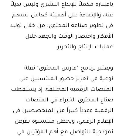
باعتباره مكملاً للإبداع البشري وليس بديلاً
عنه، والإضاءة على أهميته كعامل يسهم
في تطوير صناعة المحتوى، من خلال توليد
الأفكار واختصار الوقت والجهد خلال
عمليات الإنتاج والتحرير.
ويعتبر برنامج "فارس المحتوى" نقلة
نوعية في تعزيز حضور المنتسبين على
المنصات الرقمية المختلفة؛ إذ يستقطب
صناع المحتوى الخبراء في المنصات
الرقمية وعدداً كبيراً من المتخصصين في
الإعلام الرقمي، ويحظى منتسبوه بفرص
نموذجية للتواصل مع أهم المؤثرين في