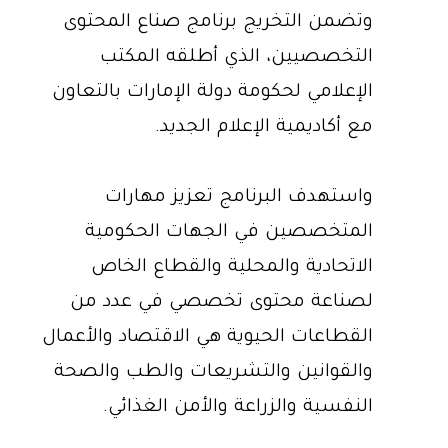
وتضمن التخريج برنامج صناع المحتوى
التخصصيين، الذي أطلقه المكتب
الإعلامي لحكومة دولة الإمارات بالتعاون
مع أكاديمية الإعلام الجديد.
واستهدف البرنامج تعزيز مهارات
المتخصصين في الجهات الحكومية
الاتحادية والمحلية والقطاع الخاص
لصناعة محتوى تخصصي في عدد من
القطاعات الحيوية هي الاقتصاد والأعمال
والقوانين والتشريعات والطب والصحة
النفسية والزراعة والأمن الغذائي.