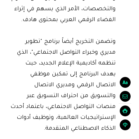
والتخصصات، الأمر الذي يسهم في إثراء
الفضاء الرقمي العربي بمحتوى هادف.
وتضمن التخريج أيضاً برنامج "تطوير
مديري وخبراء التواصل الاجتماعي"، الذي
تنظمه أكاديمية الإعلام الجديد، حيث
يهدف البرنامج إلى تمكين موظفي
الاتصال الرقمي ومديري الاتصال
والتسويق من احتراف التسويق عبر
منصات التواصل الاجتماعي، باعتماد أحدث
الإستراتيجيات العالمية، وتوظيف أدوات
الذكاء الاصطناعي المتقدمة.