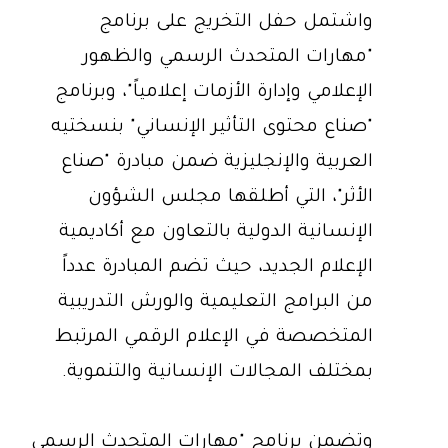
واشتمل حفل التخريج على برنامج
"مهارات المتحدث الرسمي والظهور
الإعلامي وإدارة الأزمات إعلامياً"، وبرنامج
"صناع محتوى التأثير الإنساني" بنسختيه
العربية والإنجليزية ضمن مبادرة "صناع
الأثر"، التي أطلقها مجلس الشؤون
الإنسانية الدولية بالتعاون مع أكاديمية
الإعلام الجديد، حيث تضم المبادرة عدداً
من البرامج التعليمية والورش التدريبية
المتخصصة في الإعلام الرقمي المرتبط
بمختلف المجالات الإنسانية والتنموية.
وتضمن برنامج "مهارات المتحدث الرسمي