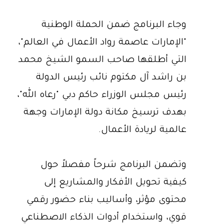
وجاء البرنامج ضمن الحملة الوطنية
"الإمارات عاصمة رواد الأعمال في العالم"،
التي أطلقها صاحب السمو الشيخ محمد
بن راشد آل مكتوم نائب رئيس الدولة
رئيس مجلس الوزراء حاكم دبي "رعاه الله"،
بهدف ترسيخ مكانة دولة الإمارات وجهة
عالمية لريادة الأعمال.
وتضمن البرنامج شرحاً مفصلاً حول
كيفية تحويل الأفكار والمشاريع إلى
محتوى مؤثر، وأساليب بناء حضور رقمي
قوي، واستخدام أدوات الذكاء الاصطناعي