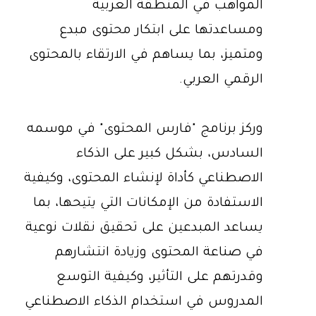
المواهب في المنطقة العربية
ومساعدتها على ابتكار محتوى مبدع
ومتميز، بما يساهم في الارتقاء بالمحتوى
الرقمي العربي.
وركز برنامج "فارس المحتوى" في موسمه
السادس، بشكل كبير على الذكاء
الاصطناعي كأداة لإنشاء المحتوى، وكيفية
الاستفادة من الإمكانات التي يتيحها، بما
يساعد المبدعين على تحقيق نقلات نوعية
في صناعة المحتوى وزيادة انتشارهم
وقدرتهم على التأثير، وكيفية التوسع
المدروس في استخدام الذكاء الاصطناعي