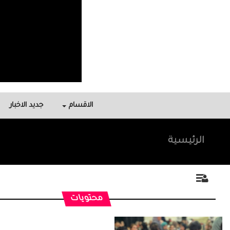
الاقسام
جديد الاخبار
الرئيسية
محتويات