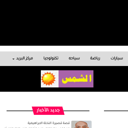
سيارات
رياضة
سياحه
تكنولوجيا
مركز البريد
جديد الأخبار
قصة قصيرة النخلة الابراهيمية