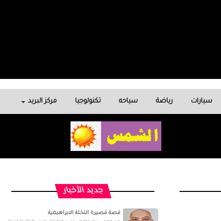
سيارات
رياضة
سياحه
تكنولوجيا
مركز البريد
جديد الأخبار
قصة قصيرة النخلة الابراهيمية