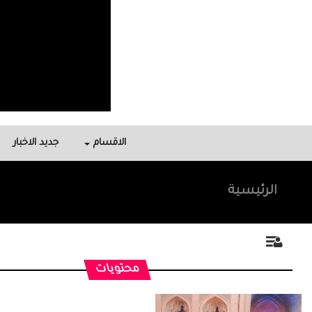
الاقسام
جديد الاخبار
الرئيسية
محتويات