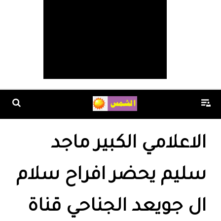
الاعلامي الكبير ماجد
سليم يحضر افراح سلام
ال جويعد الجناحي قناة