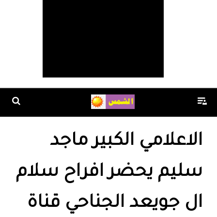
الاعلامي الكبير ماجد
سليم يحضر افراح سلام
ال جويعد الجناحي قناة