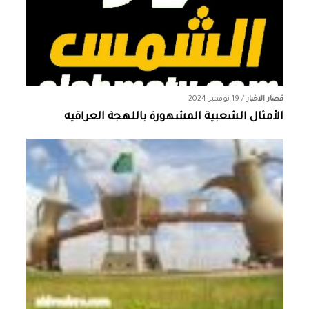
قصار الاخبار
/
19 نوفمبر 2024
الأمثال الشعبية المشهورة باللهجة العراقيه