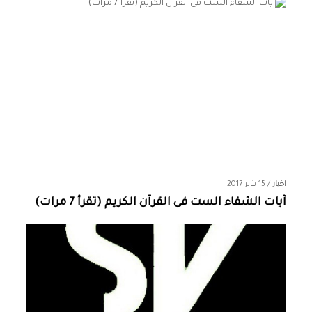
اخبار
/
15 يناير 2017
آيات الشفاء الست فى القرآن الكريم (تقرأ 7 مرات)