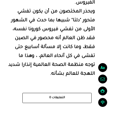
الفيروس.
ويحذر المختصون من أن يكون تفشي
متحور "دلتا" شبيها بما حدث في الشهور
الأولى من تفشي فيروس كورونا نفسه،
فقد ظن العالم أنه محصور في الصين
فقط، وما كانت إلا مسألة أسابيع حتى
تفشى في كل أنحاء العالم، ، وهذا ما
توجه منظمة الصحة العالمية إنذارا شديد
اللهجة للعالم بشأنه.
التعليقات
0