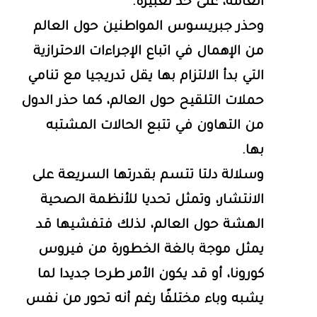
العامة، على حد تعبيره.
وحذر جبريسوس المواطنين حول العالم
من الإهمال في اتباع الإجراءات الاحترازية
التي بدأ الالتزام بها يقل تدريجيا مع تنامي
حملات التلقيح حول العالم، كما حذر الدول
من التهاون في تتبع الحالات المشتبه
بها.
وسلالة دلتا تتسم بقدرتها السريعة على
الانتشار، وتمثل تحديا للأنظمة الصحية
الهشة حول العالم، لذلك فتفشيها قد
يمثل موجة بالغة الخطورة من فيروس
كورونا، أو قد يكون الأمر طرحا جديدا لما
يشبه وباء مختلفًا رغم أنه تحور من نفس