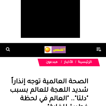
الرئيسية
الأخبار
مبدعون
الصحة العالمية توجه إنذاراً
شديد اللهجة للعالم بسبب
"دلتا".. "العالم في لحظة