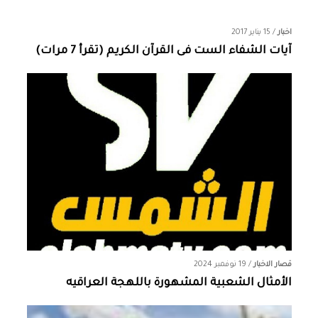
اخبار
/
15 يناير 2017
آيات الشفاء الست فى القرآن الكريم (تقرأ 7 مرات)
قصار الاخبار
/
19 نوفمبر 2024
الأمثال الشعبية المشهورة باللهجة العراقيه