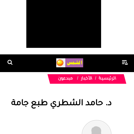
الرئيسية
الأخبار
مبدعون
د. حامد الشطري طبع جامة