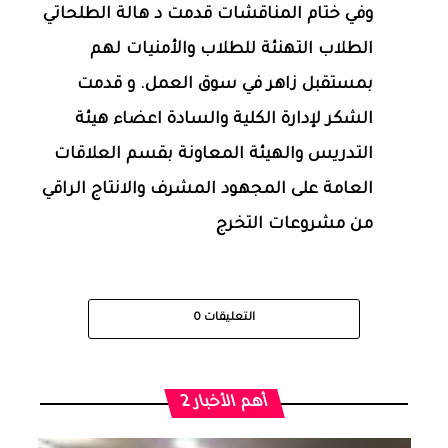
وفي ختام المناقشات قدمت د هالة الطلحاتي
الطلاب التهنئة للطلاب والأمنيات لهم
بمستقبل زاهر في سوق العمل. و قدمت
الشكر لإدارة الكلية والسادة اعضاء هيئة
التدريس والهيئة المعاونة بقسم العلاقات
العامة على المجهود المشرف والانتاج الراقي
من مشروعات التخرج
التعليقات
0
أهم الأخبار 2