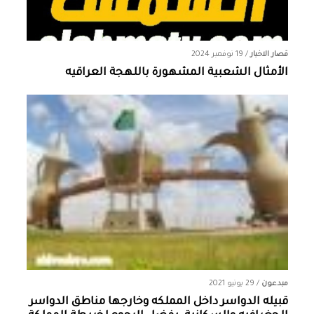
قصار الاخبار
/
19 نوفمبر 2024
الأمثال الشعبية المشهورة باللهجة العراقيه
مبدعون
/
29 يونيو 2021
قبيله الدواسر داخل المملكه وخارجها ‏مناطق الدواسر