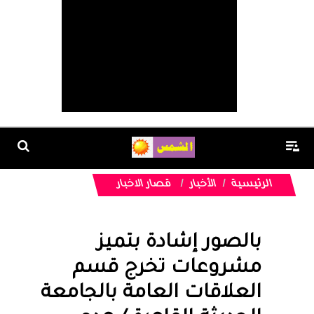
الرئيسية
الأخبار
قصار الاخبار
بالصور إشادة بتميز
مشروعات تخرج قسم
العلاقات العامة بالجامعة