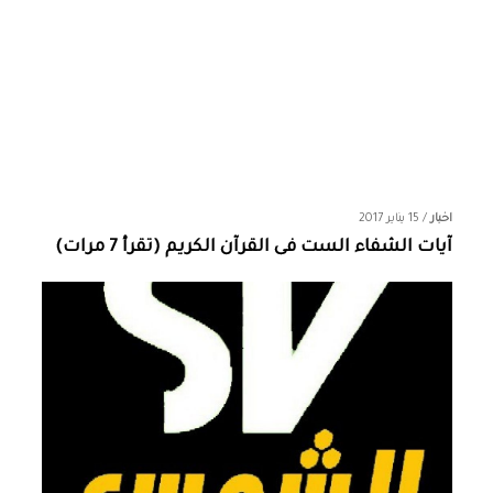
اخبار
/
15 يناير 2017
آيات الشفاء الست فى القرآن الكريم (تقرأ 7 مرات)