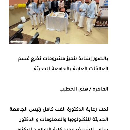
بالصور إشادة بتميز مشروعات تخرج قسم
العلاقات العامة بالجامعة الحديثة
القاهرة / هدى الخطيب
تحت رعاية الدكتورة الفت كامل رئيس الجامعة
الحديثة للتكنولوجيا والمعلومات و الدكتور