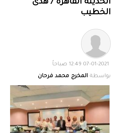
الحديثة القاهرة / هدى
الخطيب
07-01-2021 12:49 صباحاً
بواسطة
المخرج محمد فرحان