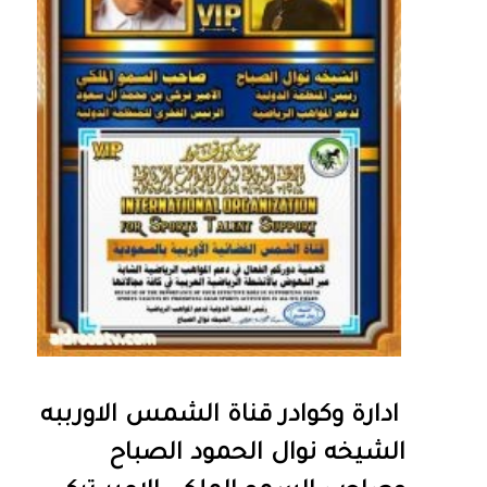
ادارة وكوادر قناة الشمس الاورببه
الشيخه نوال الحمود الصباح