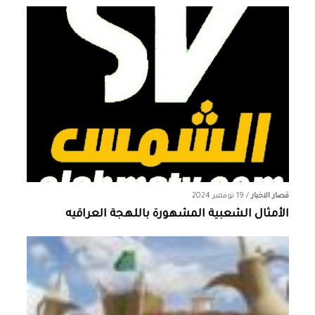
قصار الاخبار
/
19 نوفمبر 2024
الأمثال الشعبية المشهورة باللهجة العراقيه