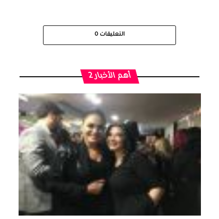
التعليقات
0
أهم الأخبار 2