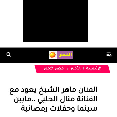
الرئيسية
الأخبار
قصار الاخبار
الفنان ماهر الشيخ يعود مع
الفنانة منال الحلبي ..مابين
سينما وحفلات رمضانية