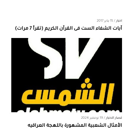
اخبار
/
15 يناير 2017
آيات الشفاء الست فى القرآن الكريم (تقرأ 7 مرات)
قصار الاخبار
/
19 نوفمبر 2024
الأمثال الشعبية المشهورة باللهجة العراقيه