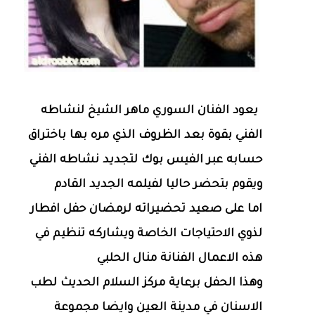
يعود الفنان السوري ماهر الشيخ لنشاطه
الفني بقوة بعد الظروف الذي مره بها باختراق
حسابه عبر الفيس بوك لتجديد نشاطه الفني
ويقوم بتحضر حاليا لفيلمه الجديد القادم
اما على صعيد تحضيراته لرمضان حفل افطار
لذوي الاحتياجات الخاصة ويشاركه تنظيم في
هذه الاعمال الفنانة منال الحلبي
وهذا الحفل برعاية مركز السلام الحديث لطب
الاسنان في مدينة العين وايضا مجموعة