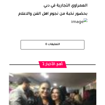
العمراوي التجارية في دبي
بحضور نخبة من نجوم اهل الفن والاعلام
التعليقات
0
أهم الأخبار 2