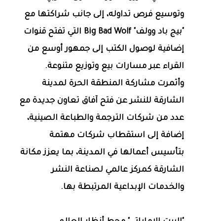
وتوسيع فرص تداوله، إلى جانب شراكتها مع
"بيج باد وولف" Big Bad Wolf التي تفتح قنوات
إضافية لوصول الكتب إلى جمهور أوسع من
القراء عبر مسارات بيع وتوزيع متنوعة.
وأثمرت مشاركة المنطقة الحرة لمدينة
الشارقة للنشر عن فتح آفاق تعاون جديدة مع
عدد من شركات الترجمة والطباعة الصينية،
إضافة إلى استقطاب شركات مهتمة
بتأسيس أعمالها في المدينة، بما يعزز مكانة
الشارقة كمركز عالمي لصناعة النشر
والخدمات الإبداعية المرتبطة بها.