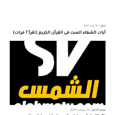
اخبار
/
15 يناير 2017
آيات الشفاء الست فى القرآن الكريم (تقرأ 7 مرات)
قصار الاخبار
/
19 نوفمبر 2024