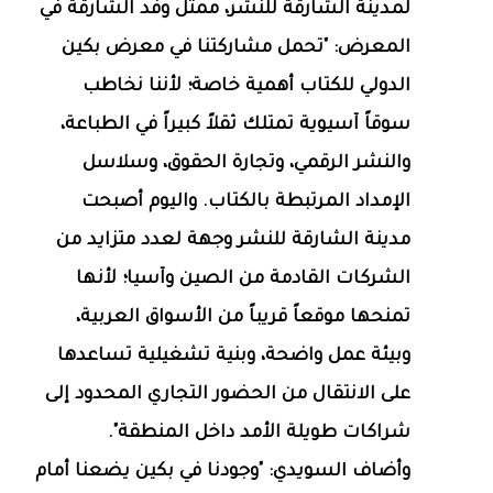
لمدينة الشارقة للنشر، ممثل وفد الشارقة في
المعرض: "تحمل مشاركتنا في معرض بكين
الدولي للكتاب أهمية خاصة؛ لأننا نخاطب
سوقاً آسيوية تمتلك ثقلاً كبيراً في الطباعة،
والنشر الرقمي، وتجارة الحقوق، وسلاسل
الإمداد المرتبطة بالكتاب. واليوم أصبحت
مدينة الشارقة للنشر وجهة لعدد متزايد من
الشركات القادمة من الصين وآسيا؛ لأنها
تمنحها موقعاً قريباً من الأسواق العربية،
وبيئة عمل واضحة، وبنية تشغيلية تساعدها
على الانتقال من الحضور التجاري المحدود إلى
شراكات طويلة الأمد داخل المنطقة".
وأضاف السويدي: "وجودنا في بكين يضعنا أمام