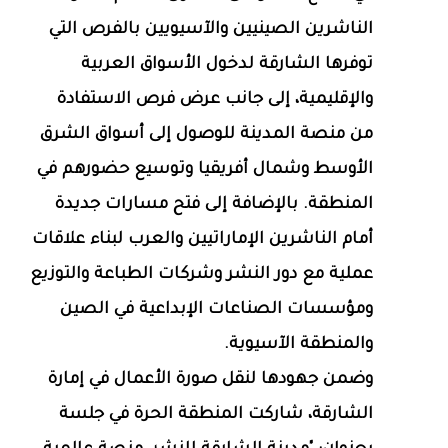
الناشرين الصينيين والآسيويين بالفرص التي
توفرها الشارقة لدخول الأسواق العربية
والإقليمية، إلى جانب عرض فرص الاستفادة
من منصة المدينة للوصول إلى أسواق الشرق
الأوسط وشمال أفريقيا وتوسيع حضورهم في
المنطقة. بالإضافة إلى فتح مسارات جديدة
أمام الناشرين الإماراتيين والعرب لبناء علاقات
عملية مع دور النشر وشركات الطباعة والتوزيع
ومؤسسات الصناعات الإبداعية في الصين
والمنطقة الآسيوية.
وضمن جهودها لنقل صورة الأعمال في إمارة
الشارقة، شاركت المنطقة الحرة في جلسة