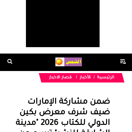
الرئيسية
الأخبار
قصار الاخبار
ضمن مشاركة الإمارات
ضيف شرف معرض بكين
الدولي للكتاب 2026 "مدينة