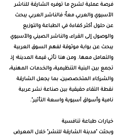
فرصة عملية لشرح ما توفره الشارقة للناشر
الآسيوي والعربي معاً؛ فالناشر العربي يبحث
عن حلول أكثر كفاءة في الطباعة والتوزيع
والوصول إلى القراء، والناشر الصيني والآسيوي
يبحث عن بوابة موثوقة لفهم السوق العربية
والتعامل معها. ومن هنا تأتي قيمة المدينة؛ إذ
تجمع بين البنية التنظيمية، والخدمات المهنية،
والشركاء المتخصصين، بما يجعل الشارقة
نقطة التقاء حقيقية بين صناعة نشر عربية
نامية وأسواق آسيوية واسعة التأثير".
خيارات طباعة تنافسية
وبحثت "مدينة الشارقة للنشر" خلال المعرض