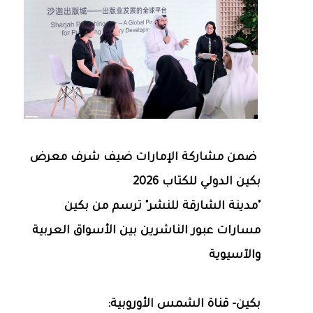
ضمن مشاركة الإمارات ضيف شرف معرض
بكين الدولي للكتاب 2026
"مدينة الشارقة للنشر" ترسم من بكين
مسارات عبور الناشرين بين الأسواق العربية
والآسيوية
بكين- قناة الشمس الأوروبية: