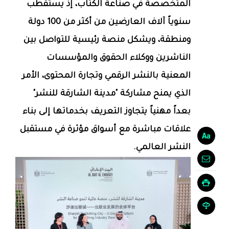
المتخصصة في صناعة الكتاب، إذ يستقطب
سنوياً آلاف العارضين من أكثر من 100 دولة
ومنطقة، ويشكل منصة رئيسية للتواصل بين
الناشرين ووكلاء الحقوق والمؤسسات
المعنية بالنشر الرقمي وتجارة المحتوى، الأمر
الذي يمنح مشاركة "مدينة الشارقة للنشر"
بعداً مهنياً يتجاوز التعريف بخدماتها إلى بناء
علاقات مباشرة مع أسواق مؤثرة في مستقبل
النشر العالمي.