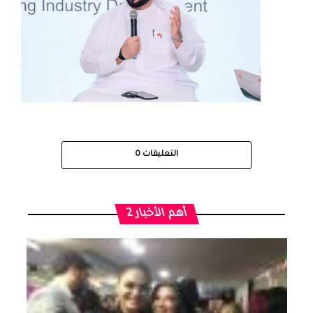
التعليقات
0
أهم الأخبار 2