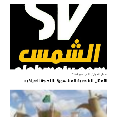
قصار الاخبار
/
19 نوفمبر 2024
الأمثال الشعبية المشهورة باللهجة العراقيه