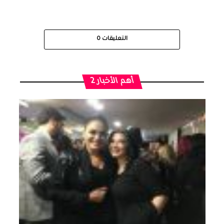
التعليقات
0
أهم الأخبار 2