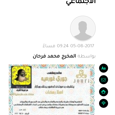
الاجتماعي
05-08-2017 09:24 مساءً
بواسطة
المخرج محمد فرحان