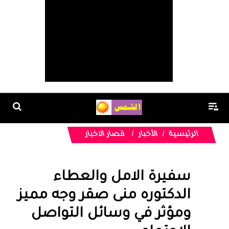
الرئيسية
الأخبار
قصار الاخبار
سفيرة الامل والعطاء
الدكتوره منى صقر وجه مميز
ومؤثر في وسائل التواصل