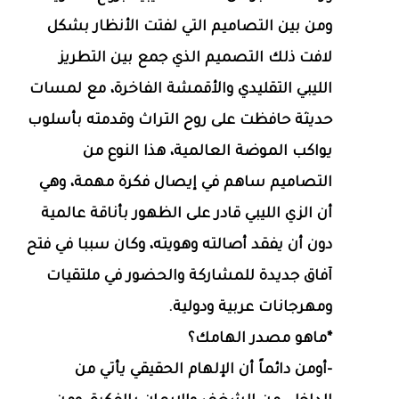
ومن بين التصاميم التي لفتت الأنظار بشكل
لافت ذلك التصميم الذي جمع بين التطريز
الليبي التقليدي والأقمشة الفاخرة، مع لمسات
حديثة حافظت على روح التراث وقدمته بأسلوب
يواكب الموضة العالمية، هذا النوع من
التصاميم ساهم في إيصال فكرة مهمة، وهي
أن الزي الليبي قادر على الظهور بأناقة عالمية
دون أن يفقد أصالته وهويته، وكان سببا في فتح
آفاق جديدة للمشاركة والحضور في ملتقيات
ومهرجانات عربية ودولية.
*ماهو مصدر الهامك؟
-أومن دائماً أن الإلهام الحقيقي يأتي من