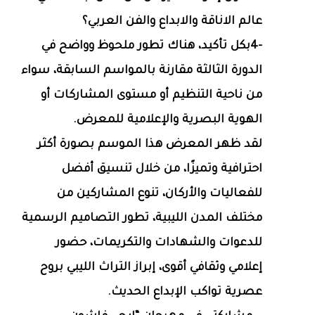
عالم الاناقة والابداع والفن العربي؟
-4بكل تأكيد، هناك تطور ملحوظ وواضح في
الدورة الثالثة مقارنة بالمواسم السابقة، سواء
من ناحية التنظيم أو مستوى المشاركات أو
الهوية البصرية والإعلامية للمعرض.
لقد ظهر المعرض هذا الموسم بصورة أكثر
احترافية وتميزًا، من خلال تنسيق أفضل
للفعاليات والأركان، تنوع المشاركين من
مختلف المدن الليبية، تطور التصاميم الرسمية
للدعوات والشهادات والتكريمات، حضور
إعلامي وثقافي أقوى، إبراز التراث الليبي بروح
عصرية تواكب الإبداع الحديث.