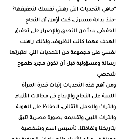
*ماهي التحديات التى رهنتي نفسك لتحقيقها؟
-منذ بداية مسيرتي، كنت أؤمن أن النجاح
الحقيقي يبدأ من التحدي والإصرار على تحقيق
الهدف مهما كانت الظروف، ولذلك راهنت
نفسي على مجموعة من التحديات التي اعتبرتها
رسالة ومسؤولية قبل أن تكون مجرد طموح
شخصي
ومن أهم هذه التحديات إثبات قدرة المرأة
الليبية على النجاح والإبداع في مجالات الأزياء
والتراث والعمل الثقافي، الحفاظ على الهوية
والتراث الليبي وتقديمه بصورة عصرية تليق
بتاريخنا وثقافتنا، تأسيس اسم وشخصية