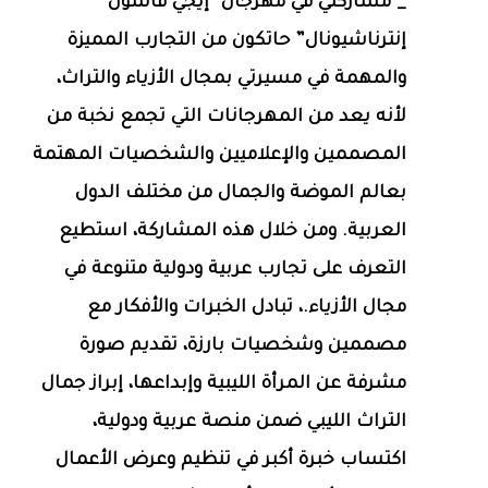
_ مشاركتي في مهرجان “إيجي فاشون
إنترناشيونال” حاتكون من التجارب المميزة
والمهمة في مسيرتي بمجال الأزياء والتراث،
لأنه يعد من المهرجانات التي تجمع نخبة من
المصممين والإعلاميين والشخصيات المهتمة
بعالم الموضة والجمال من مختلف الدول
العربية. ومن خلال هذه المشاركة، استطيع
التعرف على تجارب عربية ودولية متنوعة في
مجال الأزياء.، تبادل الخبرات والأفكار مع
مصممين وشخصيات بارزة، تقديم صورة
مشرفة عن المرأة الليبية وإبداعها، إبراز جمال
التراث الليبي ضمن منصة عربية ودولية،
اكتساب خبرة أكبر في تنظيم وعرض الأعمال