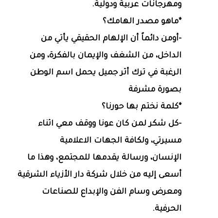
ومهرجانات عربية ودولية.
*ماهو مصدر الهامك؟
-أومن دائماً أن الإلهام الحقيقي يأتي من
الداخل، من الشغف والإيمان بالفكرة، ومن
الرغبة في ترك أثر جميل يحمل اسم الوطن
بصورة مشرفة
*كلمة نختم بها حورنا؟
-كل شكر لمن كان عونا ووقف معي اثناء
مسيرتي، ولكافة الجهات الاعلامية
الإنسان، ورسالة يقدمها للمجتمع، وهذا ما
أسعى إليه من خلال شركة دار الأزياء الشرقية
ومعرض وسام الفن والإبداع للصناعات
الحرفية.