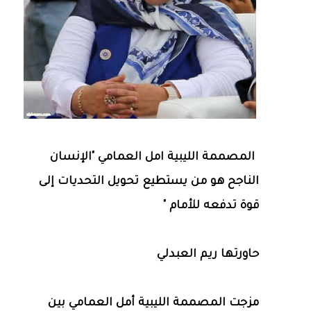
المصممة الليبية امل العمامي "الإنسان
الناجح هو من يستطيع تحويل التحديات إلى
قوة تدفعه للأمام "
حاورتها ريم العبدلي
مزجت المصممة الليبية أمل العمامي بين