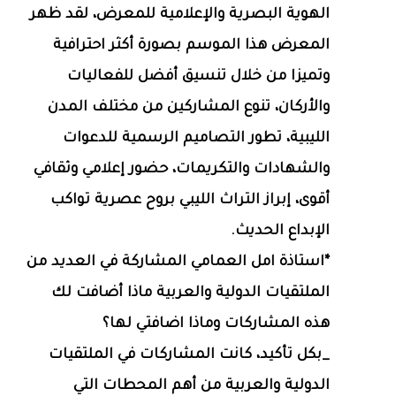
الهوية البصرية والإعلامية للمعرض، لقد ظهر
المعرض هذا الموسم بصورة أكثر احترافية
وتميزا من خلال تنسيق أفضل للفعاليات
والأركان، تنوع المشاركين من مختلف المدن
الليبية، تطور التصاميم الرسمية للدعوات
والشهادات والتكريمات، حضور إعلامي وثقافي
أقوى، إبراز التراث الليبي بروح عصرية تواكب
الإبداع الحديث.
*استاذة امل العمامي المشاركة في العديد من
الملتقيات الدولية والعربية ماذا أضافت لك
هذه المشاركات وماذا اضافتي لها؟
_بكل تأكيد، كانت المشاركات في الملتقيات
الدولية والعربية من أهم المحطات التي