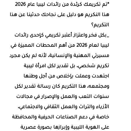
*تم تكريمك كرئدة من رائدات ليبيا عام 2026
هذا النكريم هو دليل على نجاحك حدثينا عن هذا
التكريم؟
_بكل فخر واعتزاز أعتبر تكريمي كإحدى رائدات
ليبيا لعام 2026 من أهم المحطات المميزة في
مسيرتي المهنية والإنسانية، لأنه لم يكن مجرد
تكريم شخصي، بل تقدير لكل امرأة ليبية
اجتهدت وعملت بإخلاص من أجل وطنها
ومجتمعه، هذا التكريم كان رسالة تقدير لكل
سنوات التعب والعمل والإصرار في مجالات
الأزياء والتراث والعمل الثقافي والاجتماعي،
خاصة في دعم الصناعات الحرفية والمحافظة
على الهوية الليبية وإبرازها بصورة عصرية