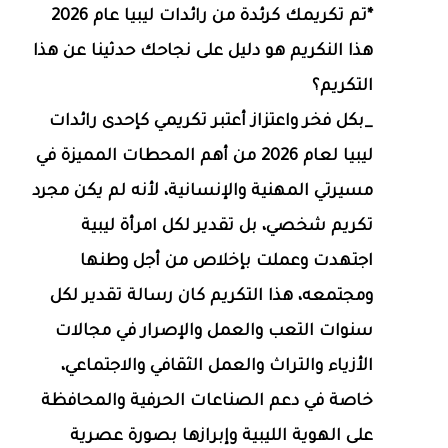
*تم تكريمك كرئدة من رائدات ليبيا عام 2026
هذا النكريم هو دليل على نجاحك حدثينا عن هذا
التكريم؟
_بكل فخر واعتزاز أعتبر تكريمي كإحدى رائدات
ليبيا لعام 2026 من أهم المحطات المميزة في
مسيرتي المهنية والإنسانية، لأنه لم يكن مجرد
تكريم شخصي، بل تقدير لكل امرأة ليبية
اجتهدت وعملت بإخلاص من أجل وطنها
ومجتمعه، هذا التكريم كان رسالة تقدير لكل
سنوات التعب والعمل والإصرار في مجالات
الأزياء والتراث والعمل الثقافي والاجتماعي،
خاصة في دعم الصناعات الحرفية والمحافظة
على الهوية الليبية وإبرازها بصورة عصرية