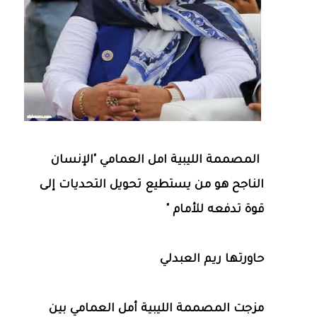
المصممة الليبية امل العمامي "الإنسان
الناجح هو من يستطيع تحويل التحديات إلى
قوة تدفعه للأمام "
حاورتها ريم العبدلي
مزجت المصممة الليبية أمل العمامي بين