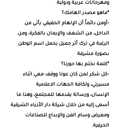
ومهرجانات عربية ودولية.
*ماهو مصدر الهامك؟
-أومن دائماً أن الإلهام الحقيقي يأتي من
الداخل، من الشغف والإيمان بالفكرة، ومن
الرغبة في ترك أثر جميل يحمل اسم الوطن
بصورة مشرفة
*كلمة نختم بها حورنا؟
-كل شكر لمن كان عونا ووقف معي اثناء
مسيرتي، ولكافة الجهات الاعلامية
الإنسان، ورسالة يقدمها للمجتمع، وهذا ما
أسعى إليه من خلال شركة دار الأزياء الشرقية
ومعرض وسام الفن والإبداع للصناعات
الحرفية.