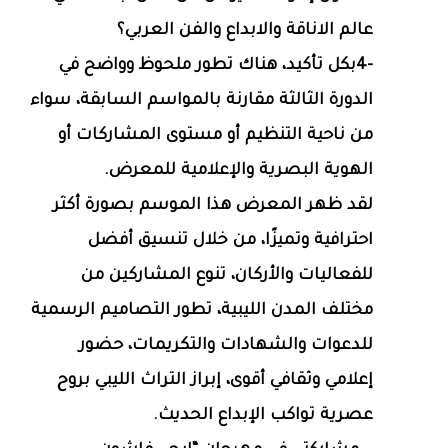
عالم الاناقة والابداع والفن العربي؟
-4بكل تأكيد، هناك تطور ملحوظ وواضح في
الدورة الثالثة مقارنة بالمواسم السابقة، سواء
من ناحية التنظيم أو مستوى المشاركات أو
الهوية البصرية والإعلامية للمعرض.
لقد ظهر المعرض هذا الموسم بصورة أكثر
احترافية وتميزًا، من خلال تنسيق أفضل
للفعاليات والأركان، تنوع المشاركين من
مختلف المدن الليبية، تطور التصاميم الرسمية
للدعوات والشهادات والتكريمات، حضور
إعلامي وثقافي أقوى، إبراز التراث الليبي بروح
عصرية تواكب الإبداع الحديث.