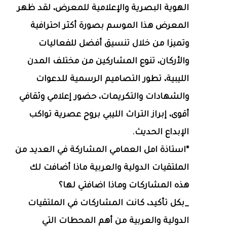
الهوية البصرية والإعلامية للمعرض، لقد ظهر
المعرض هذا الموسم بصورة أكثر احترافية
وتميزا من خلال تنسيق أفضل للفعاليات
والأركان، تنوع المشاركين من مختلف المدن
الليبية، تطور التصاميم الرسمية للدعوات
والشهادات والتكريمات، حضور إعلامي وثقافي
أقوى، إبراز التراث الليبي بروح عصرية تواكب
الإبداع الحديث.
*استاذة امل العمامي المشاركة في العديد من
الملتقيات الدولية والعربية ماذا أضافت لك
هذه المشاركات وماذا اضافتي لها؟
_بكل تأكيد، كانت المشاركات في الملتقيات
الدولية والعربية من أهم المحطات التي