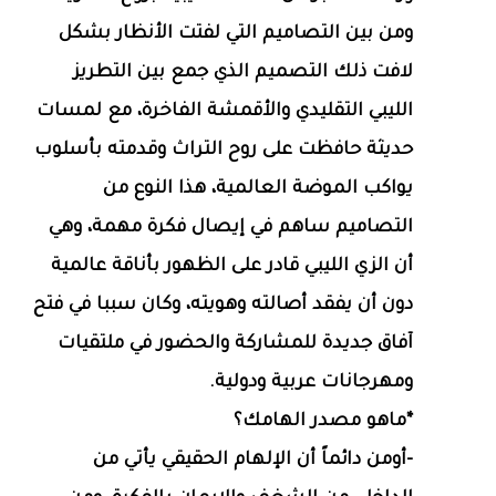
ومن بين التصاميم التي لفتت الأنظار بشكل
لافت ذلك التصميم الذي جمع بين التطريز
الليبي التقليدي والأقمشة الفاخرة، مع لمسات
حديثة حافظت على روح التراث وقدمته بأسلوب
يواكب الموضة العالمية، هذا النوع من
التصاميم ساهم في إيصال فكرة مهمة، وهي
أن الزي الليبي قادر على الظهور بأناقة عالمية
دون أن يفقد أصالته وهويته، وكان سببا في فتح
آفاق جديدة للمشاركة والحضور في ملتقيات
ومهرجانات عربية ودولية.
*ماهو مصدر الهامك؟
-أومن دائماً أن الإلهام الحقيقي يأتي من