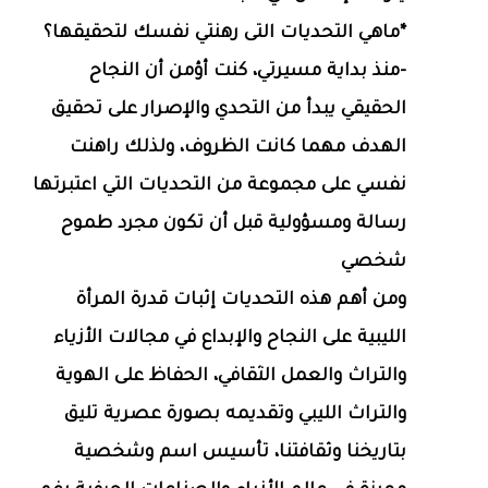
*ماهي التحديات التى رهنتي نفسك لتحقيقها؟
-منذ بداية مسيرتي، كنت أؤمن أن النجاح
الحقيقي يبدأ من التحدي والإصرار على تحقيق
الهدف مهما كانت الظروف، ولذلك راهنت
نفسي على مجموعة من التحديات التي اعتبرتها
رسالة ومسؤولية قبل أن تكون مجرد طموح
شخصي
ومن أهم هذه التحديات إثبات قدرة المرأة
الليبية على النجاح والإبداع في مجالات الأزياء
والتراث والعمل الثقافي، الحفاظ على الهوية
والتراث الليبي وتقديمه بصورة عصرية تليق
بتاريخنا وثقافتنا، تأسيس اسم وشخصية