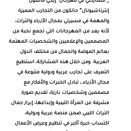
_ مشاركتي في مهرجان “إيجي فاشون
إنترناشيونال” حاتكون من التجارب المميزة
والمهمة في مسيرتي بمجال الأزياء والتراث،
لأنه يعد من المهرجانات التي تجمع نخبة من
المصممين والإعلاميين والشخصيات المهتمة
بعالم الموضة والجمال من مختلف الدول
العربية. ومن خلال هذه المشاركة، استطيع
التعرف على تجارب عربية ودولية متنوعة في
مجال الأزياء.، تبادل الخبرات والأفكار مع
مصممين وشخصيات بارزة، تقديم صورة
مشرفة عن المرأة الليبية وإبداعها، إبراز جمال
التراث الليبي ضمن منصة عربية ودولية،
اكتساب خبرة أكبر في تنظيم وعرض الأعمال