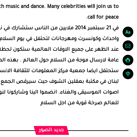
th music and dance. Many celebrities will join us to
call for peace.
في 21 سبتمبر 2014 ملايين من الناس ستشارك 
واحداث وكونسرت ومهرجانات لتحتفل في يوم السلام 
عند الظهر على جميع الاوقات العالمية ستكون لح
عامة لارسال موجة من السلام حول العالم . بهذه ال
ستحتفل ايضا جمعية مركز المعلومات للثقافة الانسا
لبنان في مكتبة بعقلين الشوف حيث سيرقص الجمع 
اصوات الموسيقى والغناء. انضموا الينا وشاركونا لن
للعالم صرخة قوية من اجل السلام
جديد الصور