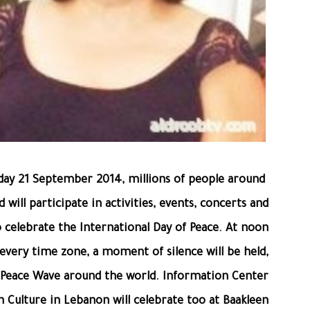
ay 21 September 2014, millions of people around
 will participate in activities, events, concerts and
to celebrate the International Day of Peace. At noon
 every time zone, a moment of silence will be held,
 Peace Wave around the world. Information Center
 Culture in Lebanon will celebrate too at Baakleen