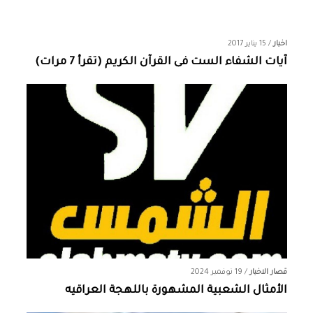
اخبار
/
15 يناير 2017
آيات الشفاء الست فى القرآن الكريم (تقرأ 7 مرات)
قصار الاخبار
/
19 نوفمبر 2024
الأمثال الشعبية المشهورة باللهجة العراقيه