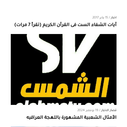
اخبار
/
15 يناير 2017
آيات الشفاء الست فى القرآن الكريم (تقرأ 7 مرات)
قصار الاخبار
/
19 نوفمبر 2024
الأمثال الشعبية المشهورة باللهجة العراقيه