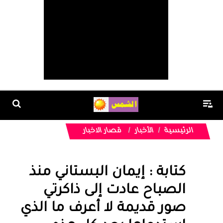
الرئيسية
الأخبار
قصار الاخبار
كتابة : إيمان البستاني منذ
الصباح عادت إلى ذاكرتي
صور قديمة لا أعرف ما الذي