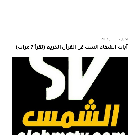
اخبار
/
15 يناير 2017
آيات الشفاء الست فى القرآن الكريم (تقرأ 7 مرات)