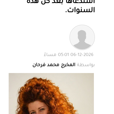
استدعاها بعد كل هذه
السنوات.
06-12-2026 05:01 مساءً
بواسطة
المخرج محمد فرحان