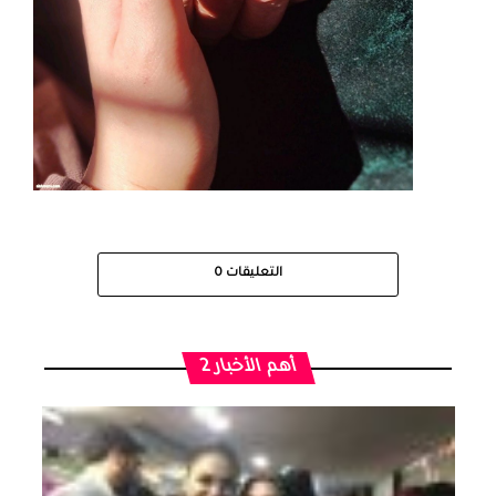
التعليقات
0
أهم الأخبار 2