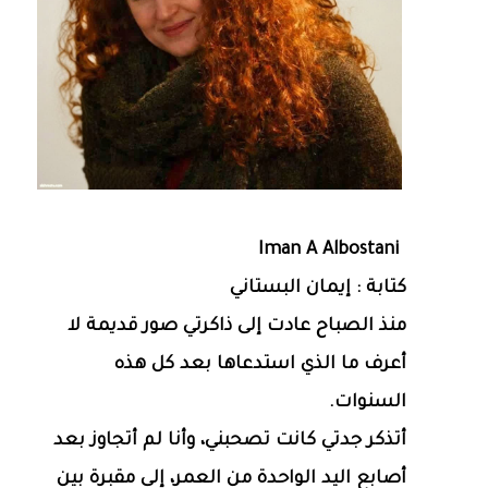
Iman A Albostani
كتابة : إيمان البستاني
منذ الصباح عادت إلى ذاكرتي صور قديمة لا
أعرف ما الذي استدعاها بعد كل هذه
السنوات.
أتذكر جدتي كانت تصحبني، وأنا لم أتجاوز بعد
أصابع اليد الواحدة من العمر، إلى مقبرة بين