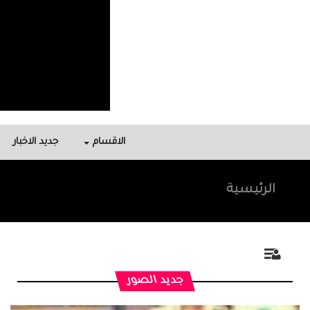
الاقسام
جديد الاخبار
الرئيسية
جديد الصور