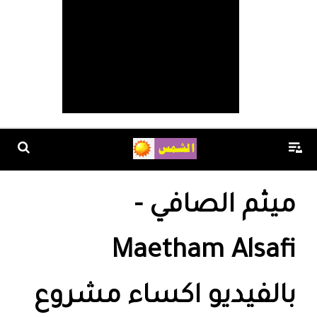
‏ميثم الصافي -
بالفيديو اكساء مشروع