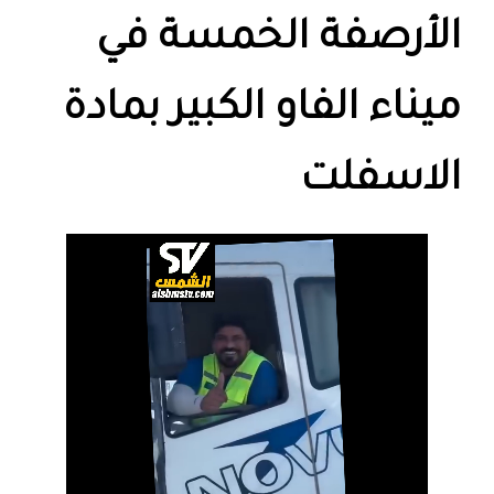
الأرصفة الخمسة في
ميناء الفاو الكبير بمادة
الاسفلت