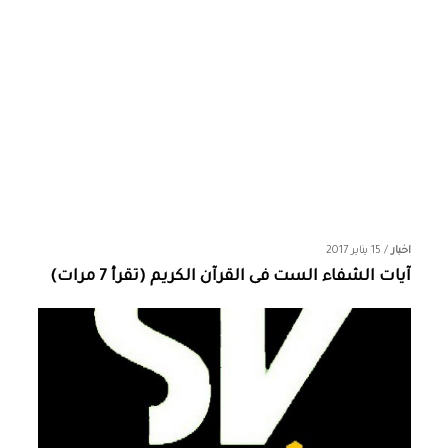
اخبار
/
15 يناير 2017
آيات الشفاء الست فى القرآن الكريم (تقرأ 7 مرات)