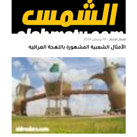
قصار الاخبار
/
19 نوفمبر 2024
الأمثال الشعبية المشهورة باللهجة العراقيه