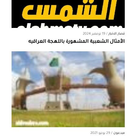
قصار الاخبار
/
19 نوفمبر 2024
الأمثال الشعبية المشهورة باللهجة العراقيه
مبدعون
/
29 يونيو 2021