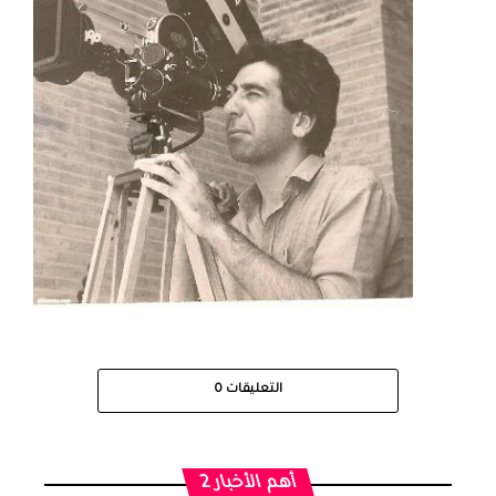
التعليقات
0
أهم الأخبار 2