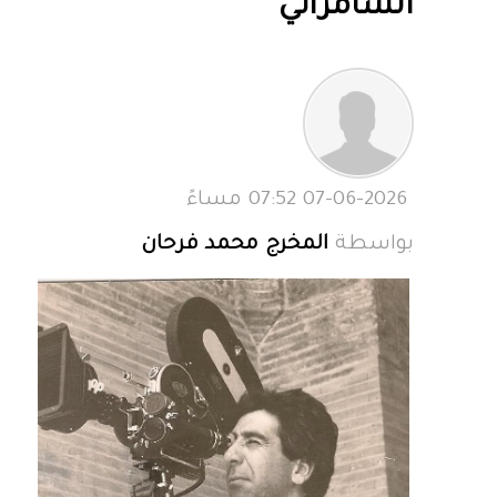
السامرائي
07-06-2026 07:52 مساءً
بواسطة
المخرج محمد فرحان