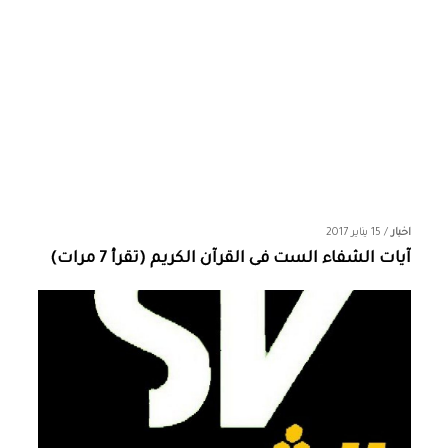
اخبار
/
15 يناير 2017
آيات الشفاء الست فى القرآن الكريم (تقرأ 7 مرات)