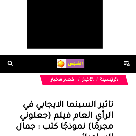
الرئيسية
الأخبار
قصار الاخبار
تاثير السينما الايجابي في
الرأي العام فيلم (جعلوني
مجرمًا) نموذجًا كتب : جمال