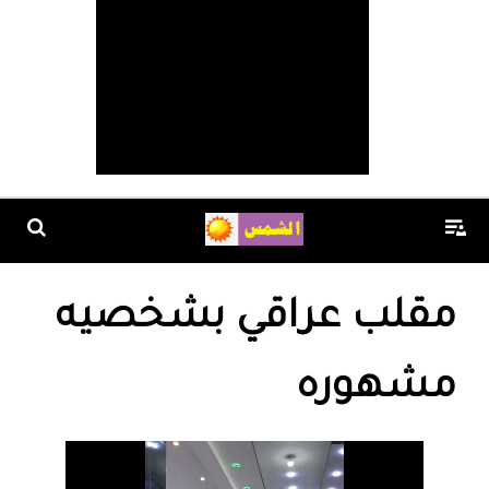
مقلب عراقي بشخصيه
مشهوره