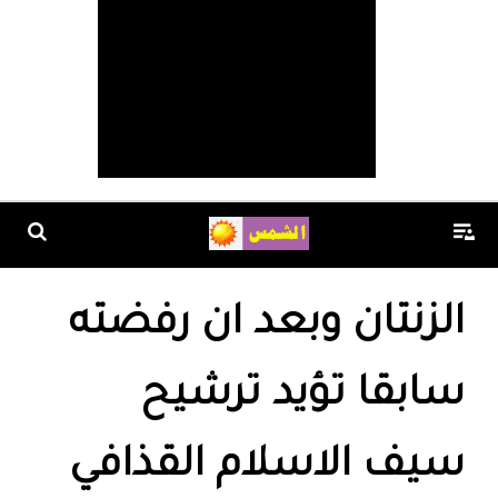
الزنتان وبعد ان رفضته
سابقا تؤيد ترشيح
سيف الاسلام القذافي