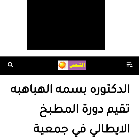
الدكتوره بسمه الهباهبه
تقيم دورة المطبخ
الايطالي في جمعية