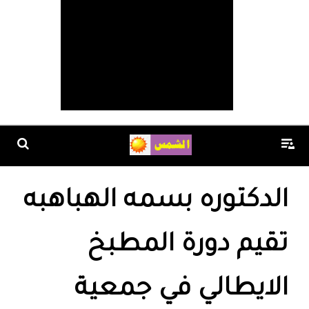
الدكتوره بسمه الهباهبه
تقيم دورة المطبخ
الايطالي في جمعية