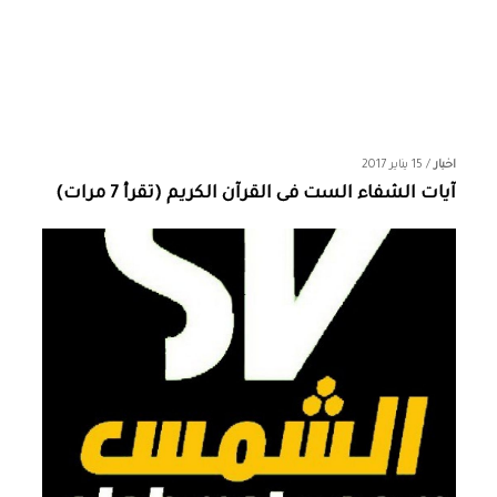
اخبار
/
15 يناير 2017
آيات الشفاء الست فى القرآن الكريم (تقرأ 7 مرات)