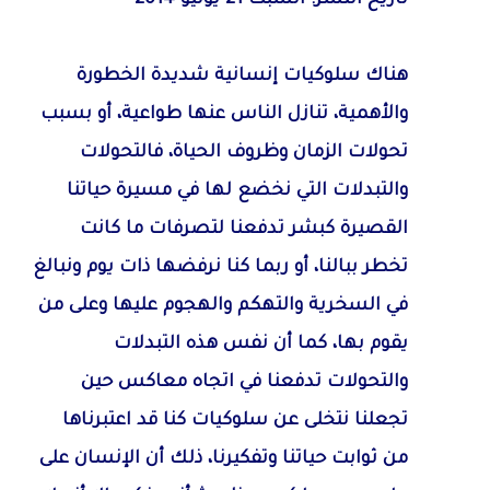
هناك سلوكيات إنسانية شديدة الخطورة
والأهمية، تنازل الناس عنها طواعية، أو بسبب
تحولات الزمان وظروف الحياة، فالتحولات
والتبدلات التي نخضع لها في مسيرة حياتنا
القصيرة كبشر تدفعنا لتصرفات ما كانت
تخطر ببالنا، أو ربما كنا نرفضها ذات يوم ونبالغ
في السخرية والتهكم والهجوم عليها وعلى من
يقوم بها، كما أن نفس هذه التبدلات
والتحولات تدفعنا في اتجاه معاكس حين
تجعلنا نتخلى عن سلوكيات كنا قد اعتبرناها
من ثوابت حياتنا وتفكيرنا، ذلك أن الإنسان على