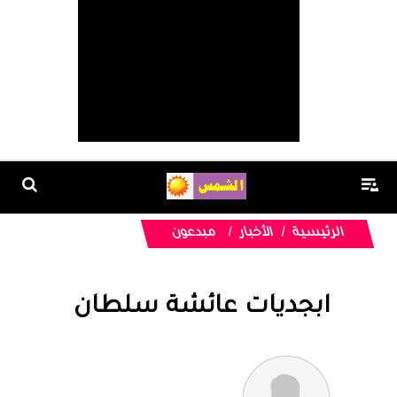
الرئيسية
الأخبار
مبدعون
ابجديات عائشة سلطان