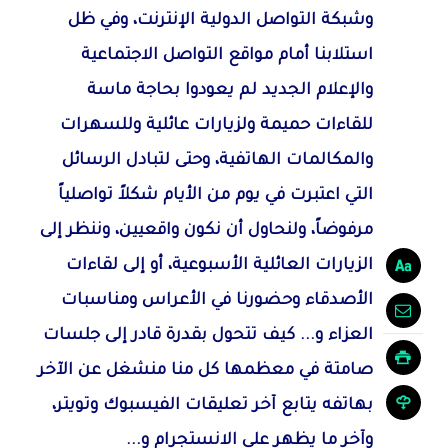
وشبكة التواصل الدولية الإنترنت، وفي ظل
استلابنا أمام مواقع التواصل الاجتماعية
والإعلام الجديد لم يعودوا بحاجة ماسة
للقاءات حميمة ولزيارات عائلية وللسهرات
والمكالمات الهاتفية، وحتى لتبادل الرسائل
التي اعتبرت في يوم من الأيام شكلاً تواصلياً
مرفوضاً، ولنحاول أن نكون واقعيين، وننظر إلى
الزيارات العائلية الأسبوعية، أو إلى لقاءات
الأصدقاء وحضورنا في الأعراس ومناسبات
العزاء و... كيف تتحول بقدرة قادر إلى جلسات
صامتة في معظمها كل منا منشغل عن الآخر
بهاتفه يتابع آخر تعليقات الفيسبوك وتويتر،
وآخر ما يظهر على الانستجرام و...