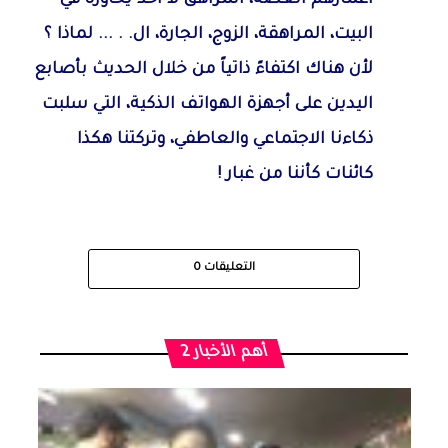
البيت، المراهقة، الزوج، الجارة، ال. . ... لماذا ؟
لأن هناك اكتفاءً ذاتياً من خلال الحديث بأصابع
اليدين على أجهزة الهواتف الذكية، التي سلبت
ذكاءنا الاجتماعي والعاطفي، وتركتنا هكذا
كائنات كأننا من غبار !
التعليقات
0
أهم الأخبار 2