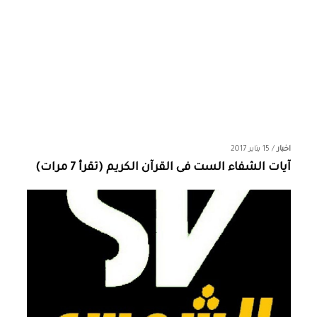
اخبار
/
15 يناير 2017
آيات الشفاء الست فى القرآن الكريم (تقرأ 7 مرات)