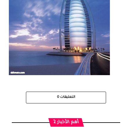
التعليقات
0
أهم الأخبار 2