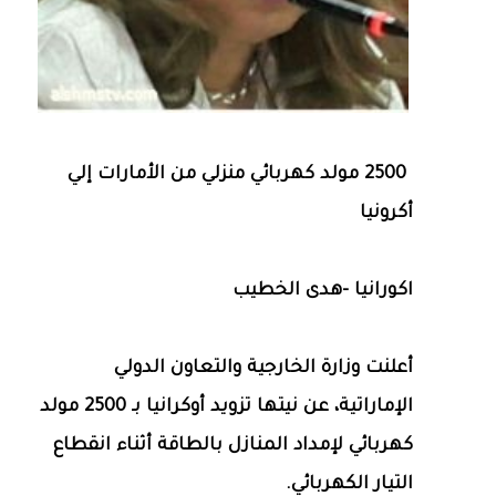
2500 مولد كهربائي منزلي من الأمارات إلي
أكرونيا
اكورانيا -هدى الخطيب
أعلنت وزارة الخارجية والتعاون الدولي
الإماراتية، عن نيتها تزويد أوكرانيا بـ 2500 مولد
كهربائي لإمداد المنازل بالطاقة أثناء انقطاع
التيار الكهربائي.