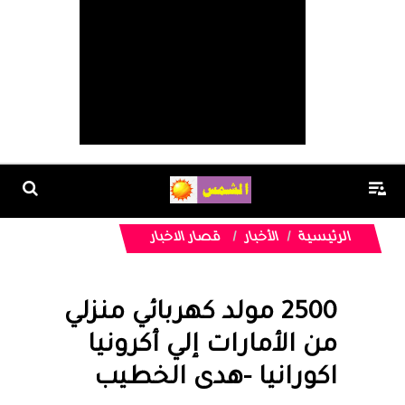
الرئيسية
الأخبار
قصار الاخبار
2500 مولد كهربائي منزلي
من الأمارات إلي أكرونيا
اكورانيا -هدى الخطيب