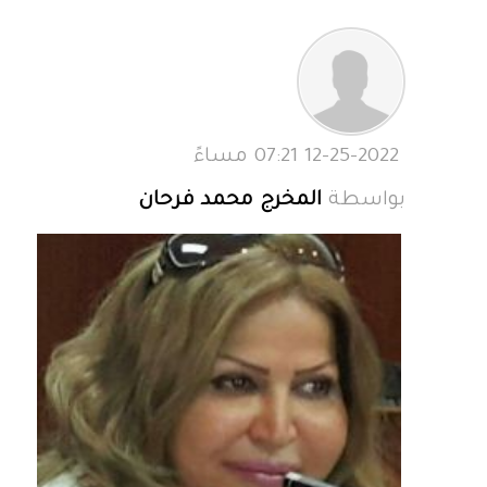
12-25-2022 07:21 مساءً
بواسطة
المخرج محمد فرحان