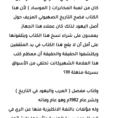
كان من لعبة المخابرات ( الموساد ) لأن هذا
الكتاب فضح التاريخ الصهيوني المزيف حول
أصل اليهود لذلك كان عملاء هذا الجهاز
يعمدون على شراء نسخ هذا الكتاب ويتلفونها
على أمل أن لا يقع هذا الكتاب في يد المثقفين
ويكتشفوا الحقيقة والحقيقة أن معظم كتب
هذا العلامة الشهيركانت تختفي من الأسواق
بسرعة مذهلة !!!!؟
وكتاب مفصل ( العرب واليهود في التاريخ )
ونشر عام 1982م وهو عام وفاته
وله مؤلفات باللغة الانكليزية منها عن الري في