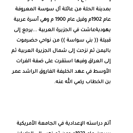
بمدينة الحلة من عائلة آل سوسة المعروفة
عام 1902م وقيل عام 1900 م وهي أسرة عربية
يهوديةعاشت في الجزيرة العربية ...يرجع إلى
قبيلة (( بني سواسة )) من نواحي حضرموت
باليمن ثم نزحت إلى شمال الجزيرة العربية ثم
إلى العراق وفيها استقرت على ضفة الفرات
الأوسط في عهد الخليفة الفاروق الراشد عمر
بن الخطاب رضي الله عنه.
أتم دراسته الإعدادية في الجامعة الأمريكية