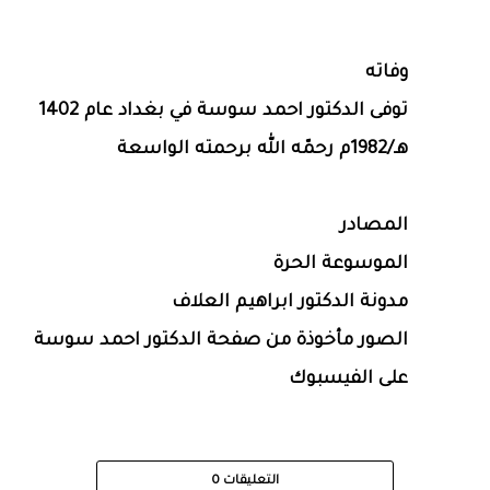
وفاته
توفى الدكتور احمد سوسة في بغداد عام 1402
هـ/1982م رحمّه الله برحمته الواسعة
المصادر
الموسوعة الحرة
مدونة الدكتور ابراهيم العلاف
الصور مأخوذة من صفحة الدكتور احمد سوسة
على الفيسبوك
التعليقات
0