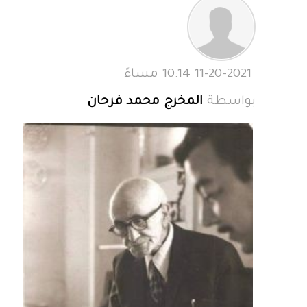
11-20-2021 10:14 مساءً
بواسطة
المخرج محمد فرحان