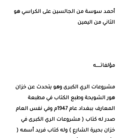
أحمد سوسة من الجالسين على الكراسي هو
الثاني من اليمين
مؤلفاتـــــــه
مشروعات الري الكبرى وهو يتحدث عن خزان
هور الشويحة وطبع الكتاب في مطبعة
المعارف ببغداد عام 1947م وفي نفس العام
صدر له كتاب ( مشروعات الري الكبرى في
خزان بحيرة الشارع ) وله كتاب فريد أسمه (