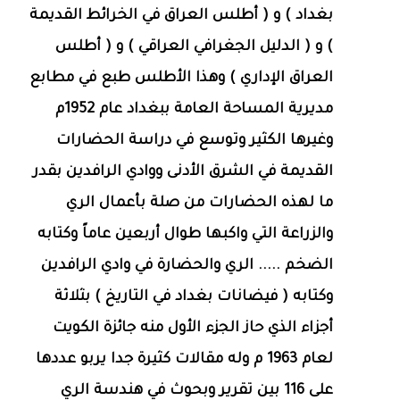
بغداد ) و ( أطلس العراق في الخرائط القديمة
) و ( الدليل الجغرافي العراقي ) و ( أطلس
العراق الإداري ) وهذا الأطلس طبع في مطابع
مديرية المساحة العامة ببغداد عام 1952م
وغيرها الكثير وتوسع في دراسة الحضارات
القديمة في الشرق الأدنى ووادي الرافدين بقدر
ما لهذه الحضارات من صلة بأعمال الري
والزراعة التي واكبها طوال أربعين عاماً وكتابه
الضخم ..... الري والحضارة في وادي الرافدين
وكتابه ( فيضانات بغداد في التاريخ ) بثلاثة
أجزاء الذي حاز الجزء الأول منه جائزة الكويت
لعام 1963 م وله مقالات كثيرة جدا يربو عددها
على 116 بين تقرير وبحوث في هندسة الري