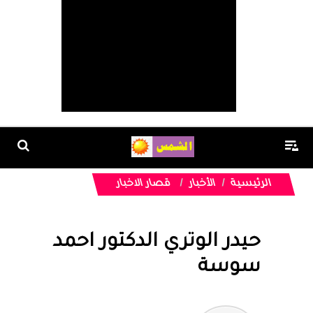
الرئيسية
الأخبار
قصار الاخبار
حيدر الوتري الدكتور احمد
سوسة