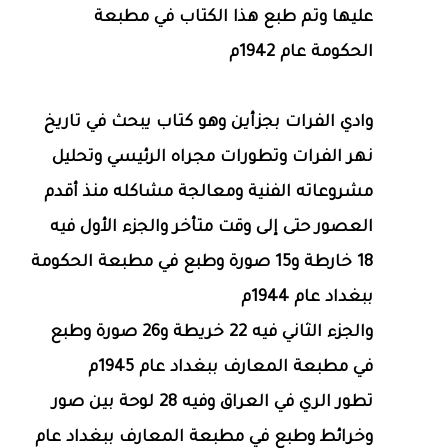
عليها وتم طبع هذا الكتاب في مطبعة
الحكومة عام 1942م
وادي الفرات بجزأين وهو كتاب يبحث في تاريخ
نهر الفرات وتطورات مجراه الرئيسي وتحليل
مشروعاته الفنية ومعالجة مشاكله منذ أقدم
العصور حتى إلى وقت متأخر والجزء الأول فيه
18 خارطة و15 صورة وطبع في مطبعة الحكومة
ببغداد عام 1944م
والجزء الثاني فيه 22 خريطة و26 صورة وطبع
في مطبعة المعارف ببغداد عام 1945م
تطور الري في العراق وفيه 28 لوحة بين صور
وخرائط وطبع في مطبعة المعارف ببغداد عام