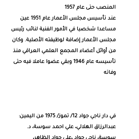
المنصب حتى عام 1957
عند تأسيس مجلس الأعمار عام 1951 عين
مساعدا شخصيا في الأمور الفنية لنائب رئيس
مجلس الأعمار إضافة لوظيفته الأصلية. وكان
من أوائل أعضاء المجمع العلمي العراقي منذ
تأسيسه عام 1946 وبقي عضوا عاملا فيه حتى
وفاته
في دار ناجي جواد 12/ تموز/ 1975 من اليمين:
عبدالرزاق الهلالي، علي احمد سوسة، د.
سوسة، ناجي جواد ،علي جواد الظاهر،