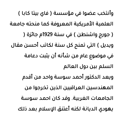
وأنتخب عضوا في مؤسسة ( فاي بيتا كابا )
العلمية الأمريكية المعروفة كما منحته جامعة
( جورج واشنطن ) في سنة 1929م جائزة (
ويديل ) التي تمنح كل سنة لكاتب أحسن مقال
في موضوع عام من شأنه أن يثبت دعامة
السلم بين دول العالم
ويعد الدكتور أحمد سوسة واحد من أقدم
المهندسين العراقيين الذين تخرجوا من
الجامعات الغربية. وقد كان احمد سوسة
يهودي الديانة لكنه أعتنق الإسلام بعد ذلك