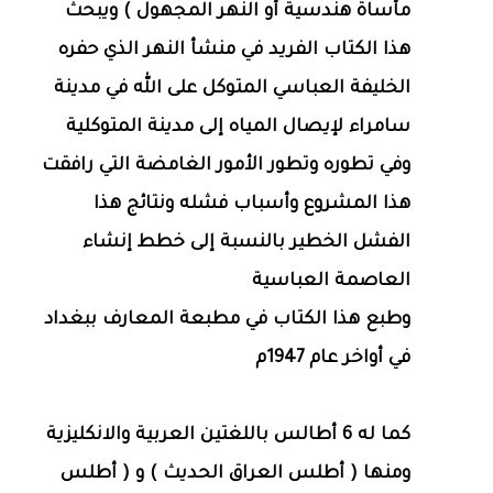
مأساة هندسية أو النهر المجهول ) ويبحث
هذا الكتاب الفريد في منشأ النهر الذي حفره
الخليفة العباسي المتوكل على الله في مدينة
سامراء لإيصال المياه إلى مدينة المتوكلية
وفي تطوره وتطور الأمور الغامضة التي رافقت
هذا المشروع وأسباب فشله ونتائج هذا
الفشل الخطير بالنسبة إلى خطط إنشاء
العاصمة العباسية
وطبع هذا الكتاب في مطبعة المعارف ببغداد
في أواخر عام 1947م
كما له 6 أطالس باللغتين العربية والانكليزية
ومنها ( أطلس العراق الحديث ) و ( أطلس