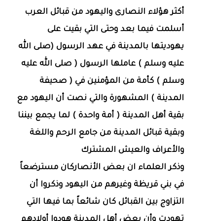
أكثر هؤلاء النصارى واليهود من قبائل العرب
أسلمت فيما بعد وحتى التي بقيت على
يهوديتها بالمدينة في عهد الرسول (صلى الله
عليه وسلم ) عاملها الرسول ( صلى الله عليه
وسلم ) كأمة من المؤمنين في ( صحيفة
المدينة ) المشهورة والتي نصت أن اليهود مع
بقية أهل المدينة ( أمة واحدة ) لما يجمع بيننا
وبقية قبائل المدينة من جامع الرحم واللغة
والأعراف والعيش المشترك
وذكر العلماء ان بعض الأنصاركان مسترضعاً
في بني قريظة وغيرهم من اليهود وذكروا أن
التزاوج بين القبائل كان شائعاً بما فيها التي
تهودت وأن بعض أهل المدينة هودوا أولادهم