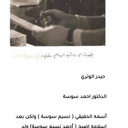
حيدر الوتري
الدكتور احمد سوسة
أسمه الحقيقي ( نسيم سوسة ) ولكن بعد
إسلامه اصبح ( أحمد نسيم سوسة) ولد