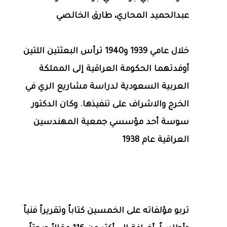
عبدالحميد المحاري، طارق الخالصي
خلال عامي 1939 و1940 ترأس البعثتين اللتين
أوفدتهما الحكومة العراقية إلى المملكة
العربية السعودية لدراسة مشاريع الري في
الخرج والاشراف على تنفيذها. وكان الدكتور
سوسة أحد مؤسسي جمعية المهندسين
العراقية عام 1938
تربو مؤلفاته على الخمسين كتاباً وتقريراً فنياً