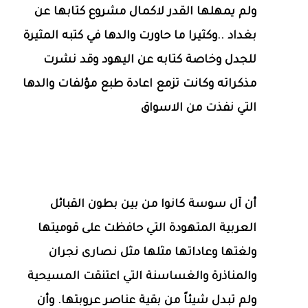
ولم يمهلها القدر لاكمال مشروع كتابها عن
بغداد ..وكثيرا ما حاورت والدها في كتبه المثيرة
للجدل وخاصة كتابه عن اليهود وقد نشرت
مذكراته وكانت تزمع اعادة طبع مؤلفات والدها
التي نفذت من الاسواق
أن آل سوسة كانوا من بين بطون القبائل
العربية المتهودة التي حافظت على قوميتها
ولغتها وعاداتها مثلها مثل نصارى نجران
والمناذرة والغساسنة التي اعتنقت المسيحية
ولم تبدل شيئاً من بقية عناصر عروبتها. وأن