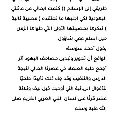
طريقي إلى الإسلام )) كتمت ايماني عن عائلتي
اليهودية لكي اجنبها ما تعتقده ( مصيبة ثانية
) تذكرها بمصيبتها الأولى التي طواها الزمن
حين اسلم عمي شاؤول
يقول أحمد سوسة:
الواقع أن تحوير وتبديل مصاحف اليهود أثر
أجمع عليه العلماء في عصرنا الحالي نتيجة
الدرس والتنقيب وقد جاء ذلك تأييدًا علميًا
للأقوال الربانية التي أوحيت قبل نيف وثلاثة
عشر قرنًا على لسان النبي العربي الكريم صلى
الله عليه وسلم