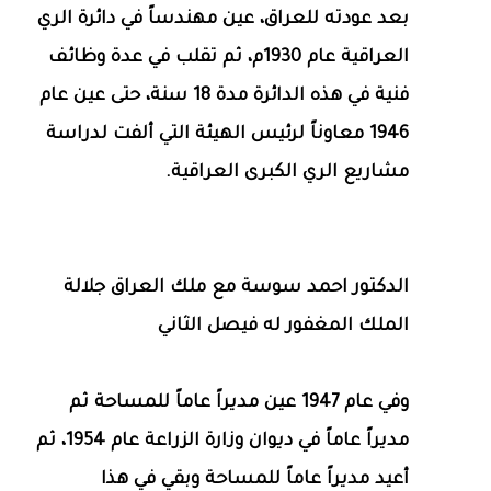
بعد عودته للعراق، عين مهندساً في دائرة الري
العراقية عام 1930م، ثم تقلب في عدة وظائف
فنية في هذه الدائرة مدة 18 سنة، حتى عين عام
1946 معاوناً لرئيس الهيئة التي ألفت لدراسة
مشاريع الري الكبرى العراقية.
الدكتور احمد سوسة مع ملك العراق جلالة
الملك المغفور له فيصل الثاني
وفي عام 1947 عين مديراً عاماً للمساحة ثم
مديراً عاماً في ديوان وزارة الزراعة عام 1954، ثم
أعيد مديراً عاماً للمساحة وبقي في هذا