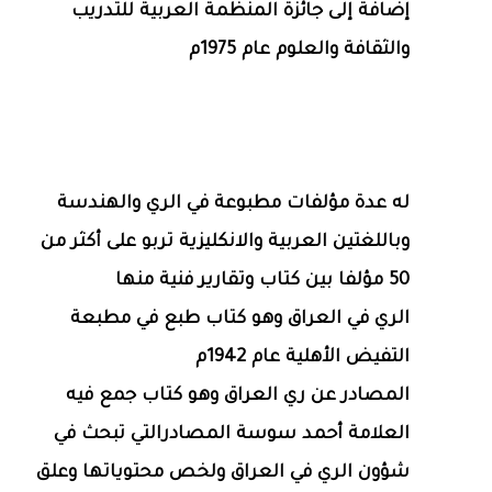
إضافة إلى جائزة المنظمة العربية للتدريب
والثقافة والعلوم عام 1975م
له عدة مؤلفات مطبوعة في الري والهندسة
وباللغتين العربية والانكليزية تربو على أكثر من
50 مؤلفا بين كتاب وتقارير فنية منها
الري في العراق وهو كتاب طبع في مطبعة
التفيض الأهلية عام 1942م
المصادر عن ري العراق وهو كتاب جمع فيه
العلامة أحمد سوسة المصادرالتي تبحث في
شؤون الري في العراق ولخص محتوياتها وعلق