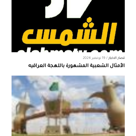
قصار الاخبار
/
19 نوفمبر 2024
الأمثال الشعبية المشهورة باللهجة العراقيه