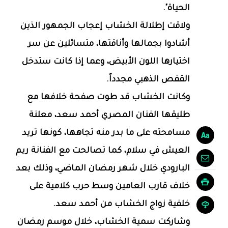
الحياة".
ولاقت إطلالة الخشاب إعجاب الجمهور الذين
أشادوا بجمالها وأناقتها، متسائلين عن سر
اختيارها اللون الأبيض، وعما إذا كانت ستدخل
القفص الذهبي مجدداً.
وكانت الخشاب قد طوت صفحة خلافها مع
طليقها الفنان المصري أحمد سعد، معلنة
مسامحته على ما بدر منه تجاهها، كونها تريد
العيش في سلام، كما تصالحت مع الفنانة ريم
البارودي خلال شهر رمضان الماضي، وذلك بعد
خلاف قارب العامين وسط حرب كلامية على
خلفية زواج الخشاب من أحمد سعد.
وشاركت سمية الخشاب، خلال موسم رمضان