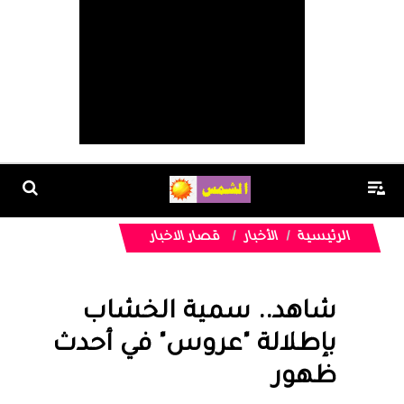
الرئيسية
الأخبار
قصار الاخبار
شاهد.. سمية الخشاب
بإطلالة "عروس" في أحدث
ظهور