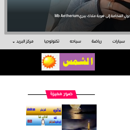
سيارات
رياضة
سياحه
تكنولوجيا
مركز البريد
صور مميزة