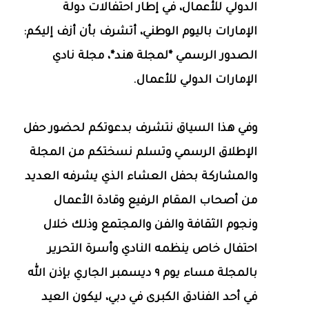
الدولي للأعمال، في إطار احتفالات دولة
الإمارات باليوم الوطني، أتشرف بأن أزف إليكم:
الصدور الرسمي *لمجلة هند*، مجلة نادي
الإمارات الدولي للأعمال.
وفي هذا السياق نتشرف بدعوتكم لحضور حفل
الإطلاق الرسمي وتسلم نسختكم من المجلة
والمشاركة بحفل العشاء الذي يشرفه العديد
من أصحاب المقام الرفيع وقادة الأعمال
ونجوم الثقافة والفن والمجتمع وذلك خلال
احتفال خاص ينظمه النادي وأسرة التحرير
بالمجلة مساء يوم ٩ ديسمبر الجاري بإذن الله
في أحد الفنادق الكبرى في دبي، ليكون العيد