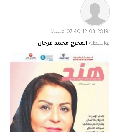
12-03-2019 07:40 مساءً
بواسطة
المخرج محمد فرحان