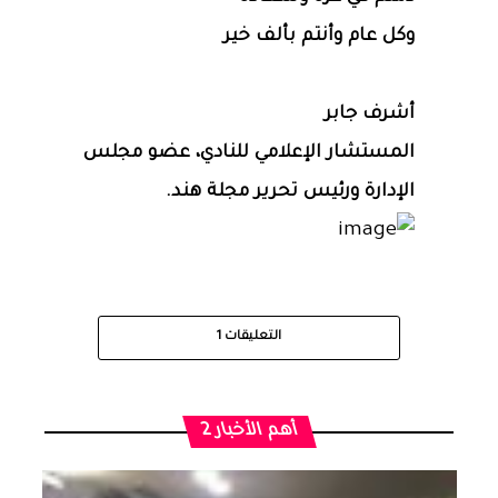
وكل عام وأنتم بألف خير
أشرف جابر
المستشار الإعلامي للنادي، عضو مجلس
الإدارة ورئيس تحرير مجلة هند.
التعليقات
1
أهم الأخبار 2