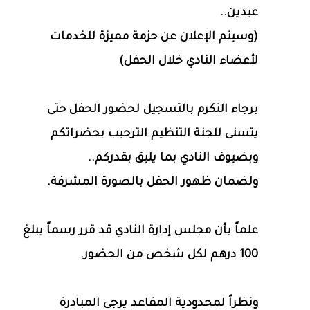
عيدين..
(وسيتم الإعلان عن حزمة مميزة للخدمات
لأعضاء النادي خلال الحفل)
برجاء التكرم بالتسجيل لحضور الحفل حتى
يتسنى للجنة التنظيم الترحيب بحضراتكم
وبضيوف النادي بما يليق بقدركم..
ولضمان ظهور الحفل بالصورة المشرفة.
علماً بأن مجلس إدارة النادي قد قرر رسماً يبلغ
100 درهم لكل شخص من الحضور.
ونظراً لمحدودية المقاعد يرجى المبادرة