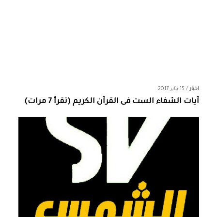
اخبار
/
15 يناير 2017
آيات الشفاء الست فى القرآن الكريم (تقرأ 7 مرات)