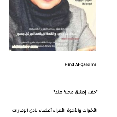
Hind Al-Qassimi
*حفل إطلاق مجلة هند*
الأخوات والأخوة الأعزاء أعضاء نادي الإمارات