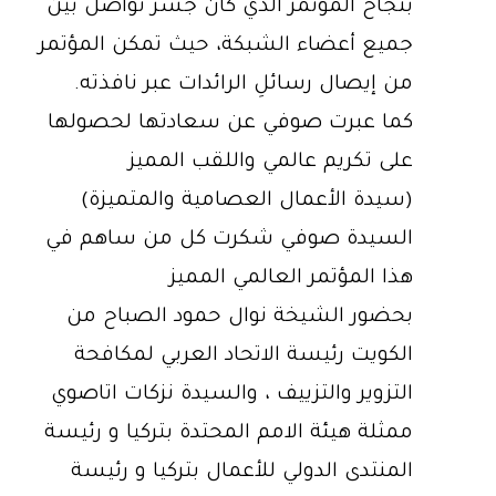
بنجاح المؤتمر الذي كان جسر تواصل بين
جميع أعضاء الشبكة، حيث تمكن المؤتمر
من إيصال رسائلِ الرائدات عبر نافذته.
كما عبرت صوفي عن سعادتها لحصولها
على تكريم عالمي واللقب المميز
(سيدة الأعمال العصامية والمتميزة)
السيدة صوفي شكرت كل من ساهم في
هذا المؤتمر العالمي المميز
بحضور الشيخة نوال حمود الصباح من
الكويت رئيسة الاتحاد العربي لمكافحة
التزوير والتزييف ، والسيدة نزكات اتاصوي
ممثلة هيئة الامم المحتدة بتركيا و رئيسة
المنتدى الدولي للأعمال بتركيا و رئيسة