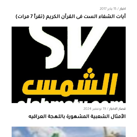
اخبار
/
15 يناير 2017
آيات الشفاء الست فى القرآن الكريم (تقرأ 7 مرات)
قصار الاخبار
/
19 نوفمبر 2024
الأمثال الشعبية المشهورة باللهجة العراقيه