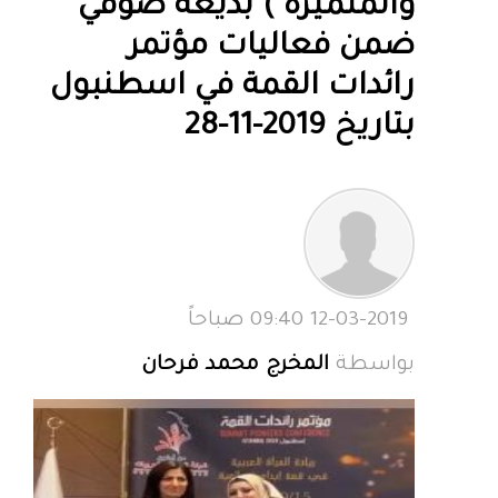
والمتميزة ) بديعة صوفي
ضمن فعاليات مؤتمر
رائدات القمة في اسطنبول
بتاريخ 2019-11-28
12-03-2019 09:40 صباحاً
بواسطة
المخرج محمد فرحان