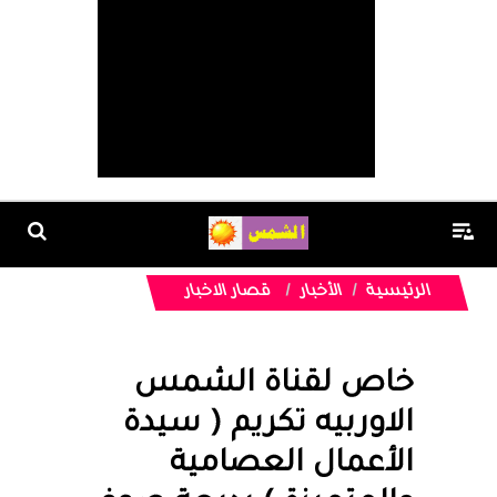
الرئيسية
الأخبار
قصار الاخبار
خاص لقناة الشمس
الاوربيه تكريم ( سيدة
الأعمال العصامية