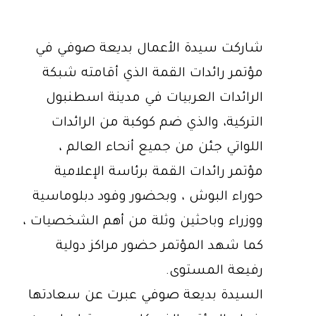
شاركت سيدة الأعمال بديعة صوفي في
مؤتمر رائدات القمة الذي أقامته شبكة
الرائدات العربيات في مدينة اسطنبول
التركية، والذي ضم كوكبة من الرائدات
اللواتي جئن من جميع أنحاء العالم ،
مؤتمر رائدات القمة برئاسة الإعلامية
حوراء البوش ، وبحضور وفود دبلوماسية
ووزراء وباحثين وثلة من أهم الشخصيات ،
كما شهد المؤتمر حضور مراكز دولية
رفيعة المستوى.
السيدة بديعة صوفي عبرت عن سعادتها