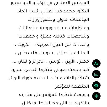
المجلس الصناعي في تركيا و البروفسور
الدكتور محمد خير الغباني رئيس اتحاد
الجامعات الدولي وحضور وزارات
ومنظمات عربية وأوروبية و فعاليات
وشخصيات قيادية مميزة و جمعيات
واتحادات من الدول العربية ... الكويت ،
الامارات ، العراق ، سوريا ، فلسطين ،
مصر ، الاْردن ، تونس ، الجزائر و لبنان ...
كما وجهت صوفي شكرها الخاص لمديرة
شبكة رائدات عربيّات السيدة حوراء البوش
المنظمة للمؤتمر
ووجهت شكرها للمؤتمر على مبادرته
بالتكريمات التي حصلت عليها خلال