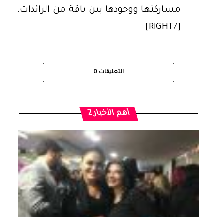
مشاركتها ووجودها بين باقة من الرائدات.
[/RIGHT]
التعليقات
0
أهم الأخبار 2